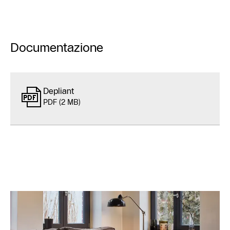
Documentazione
Depliant
PDF (2 MB)