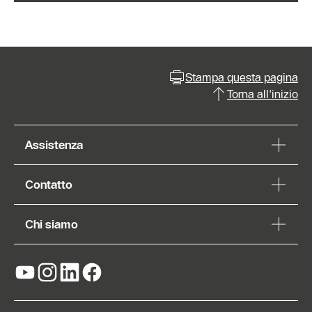
Stampa questa pagina
Torna all'inizio
Assistenza
Contatto
Chi siamo