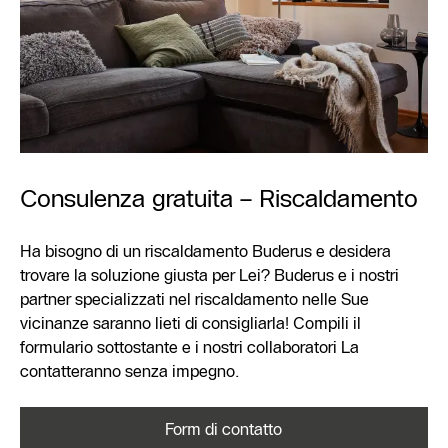
Consulenza gratuita – Riscaldamento
Ha bisogno di un riscaldamento Buderus e desidera
trovare la soluzione giusta per Lei? Buderus e i nostri
partner specializzati nel riscaldamento nelle Sue
vicinanze saranno lieti di consigliarla! Compili il
formulario sottostante e i nostri collaboratori La
contatteranno senza impegno.
Form di contatto