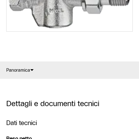
Panoramica
Dettagli e documenti tecnici
Dati tecnici
Peso netto