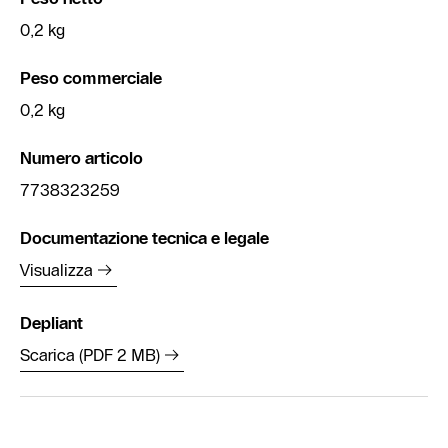
0,2 kg
Peso commerciale
0,2 kg
Numero articolo
7738323259
Documentazione tecnica e legale
Visualizza
Depliant
Scarica (PDF 2 MB)