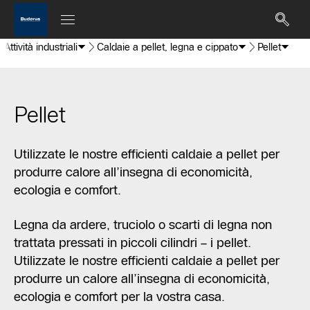
Attività industriali
Caldaie a pellet, legna e cippato
Pellet
Pellet
Utilizzate le nostre efficienti caldaie a pellet per
produrre calore all’insegna di economicità,
ecologia e comfort.
Legna da ardere, truciolo o scarti di legna non
trattata pressati in piccoli cilindri – i pellet.
Utilizzate le nostre efficienti caldaie a pellet per
produrre un calore all’insegna di economicità,
ecologia e comfort per la vostra casa.