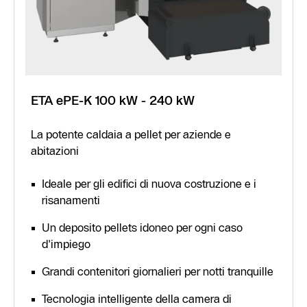
ETA ePE-K 100 kW - 240 kW
La potente caldaia a pellet per aziende e
abitazioni
Ideale per gli edifici di nuova costruzione e i
risanamenti
Un deposito pellets idoneo per ogni caso
d'impiego
Grandi contenitori giornalieri per notti tranquille
Tecnologia intelligente della camera di