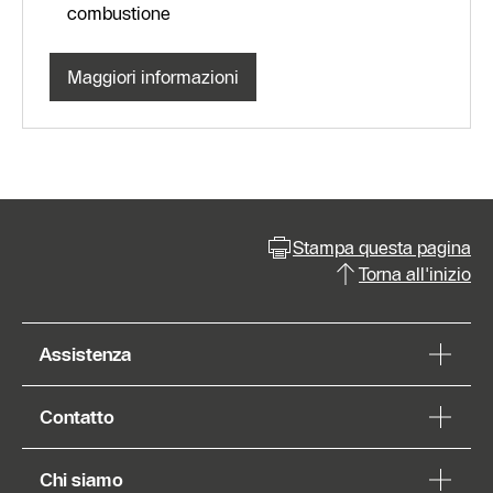
combustione
Maggiori informazioni
Stampa questa pagina
Torna all'inizio
Assistenza
Contatto
Chi siamo