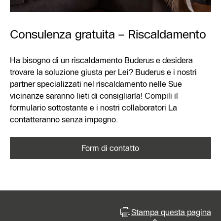
Consulenza gratuita – Riscaldamento
Ha bisogno di un riscaldamento Buderus e desidera
trovare la soluzione giusta per Lei? Buderus e i nostri
partner specializzati nel riscaldamento nelle Sue
vicinanze saranno lieti di consigliarla! Compili il
formulario sottostante e i nostri collaboratori La
contatteranno senza impegno.
Form di contatto
Stampa questa pagina