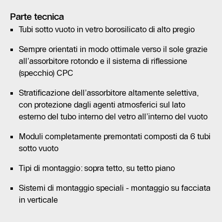
Parte tecnica
Tubi sotto vuoto in vetro borosilicato di alto pregio
Sempre orientati in modo ottimale verso il sole grazie
all’assorbitore rotondo e il sistema di riflessione
(specchio) CPC
Stratificazione dell’assorbitore altamente selettiva,
con protezione dagli agenti atmosferici sul lato
esterno del tubo interno del vetro all’interno del vuoto
Moduli completamente premontati composti da 6 tubi
sotto vuoto
Tipi di montaggio: sopra tetto, su tetto piano
Sistemi di montaggio speciali - montaggio su facciata
in verticale