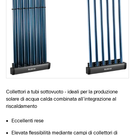
Collettori a tubi sottovuoto - ideali per la produzione
solare di acqua calda combinata all’integrazione al
riscaldamento
Eccellenti rese
Elevata flessibilità mediante campi di collettori di