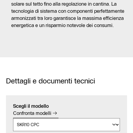
solare sul tetto fino alla regolazione in cantina. La
tecnologia di sistema con componenti perfettamente
armonizzati tra loro garantisce la massima efficienza
energetica e un risparmio notevole dei consumi.
Dettagli e documenti tecnici
Scegli il modello
Confronta modelli