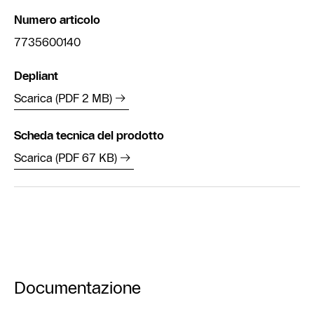
Numero articolo
7735600140
Depliant
Scarica (PDF 2 MB)
Scheda tecnica del prodotto
Scarica (PDF 67 KB)
Documentazione