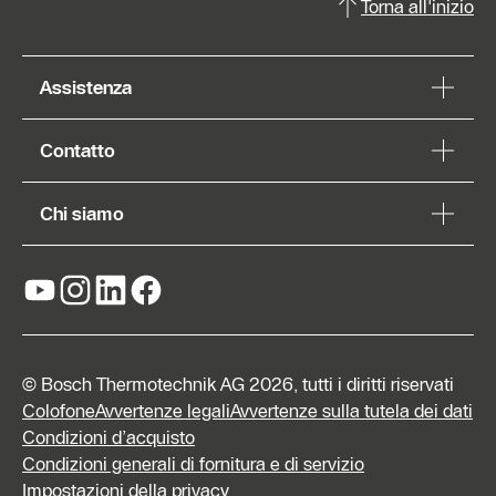
Torna all'inizio
Assistenza
Contatto
Chi siamo
© Bosch Thermotechnik AG 2026, tutti i diritti riservati
Colofone
Avvertenze legali
Avvertenze sulla tutela dei dati
Condizioni d’acquisto
Condizioni generali di fornitura e di servizio
Impostazioni della privacy