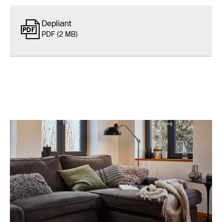
Depliant
PDF (2 MB)