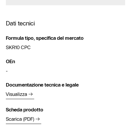
Dati tecnici
Formula tipo, specifica del mercato
SKR10 CPC
OEn
-
Documentazione tecnica e legale
Visualizza
Scheda prodotto
Scarica (PDF)