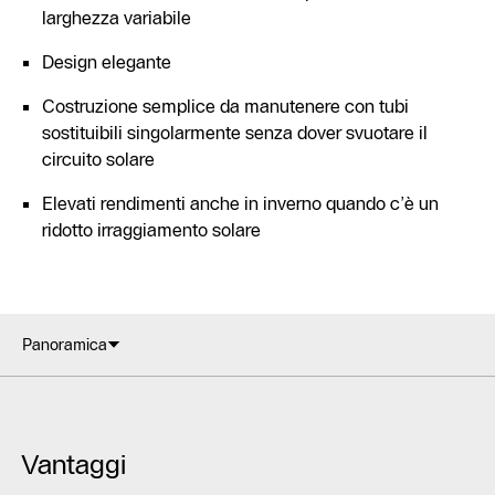
larghezza variabile
Design elegante
Costruzione semplice da manutenere con tubi
sostituibili singolarmente senza dover svuotare il
circuito solare
Elevati rendimenti anche in inverno quando c’è un
ridotto irraggiamento solare
Panoramica
Vantaggi