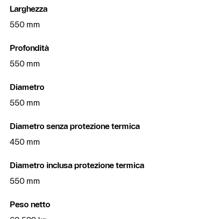
Larghezza
550 mm
Profondità
550 mm
Diametro
550 mm
Diametro senza protezione termica
450 mm
Diametro inclusa protezione termica
550 mm
Peso netto