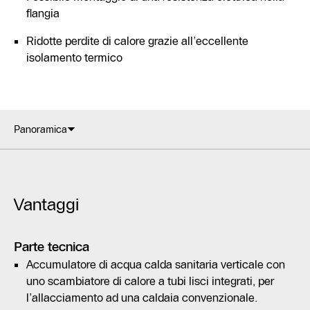
flangia
Ridotte perdite di calore grazie all’eccellente
isolamento termico
Panoramica
Vantaggi
Parte tecnica
Accumulatore di acqua calda sanitaria verticale con
uno scambiatore di calore a tubi lisci integrati, per
l’allacciamento ad una caldaia convenzionale.