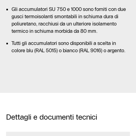
Gli accumulatori SU 750 e 1000 sono forniti con due
gusci termoisolanti smontabili in schiuma dura di
poliuretano, racchiusi da un ulteriore isolamento
termico in schiuma morbida da 80 mm.
Tutti gli accumulatori sono disponibili a scelta in
colore blu (RAL 5015) o bianco (RAL 9016) o argento.
Dettagli e documenti tecnici