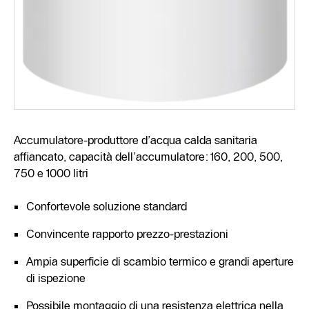
Accumulatore-produttore d’acqua calda sanitaria
affiancato, capacità dell’accumulatore: 160, 200, 500,
750 e 1000 litri
Confortevole soluzione standard
Convincente rapporto prezzo-prestazioni
Ampia superficie di scambio termico e grandi aperture
di ispezione
Possibile montaggio di una resistenza elettrica nella