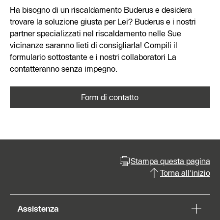
Ha bisogno di un riscaldamento Buderus e desidera
trovare la soluzione giusta per Lei? Buderus e i nostri
partner specializzati nel riscaldamento nelle Sue
vicinanze saranno lieti di consigliarla! Compili il
formulario sottostante e i nostri collaboratori La
contatteranno senza impegno.
Form di contatto
Stampa questa pagina
Torna all'inizio
Assistenza