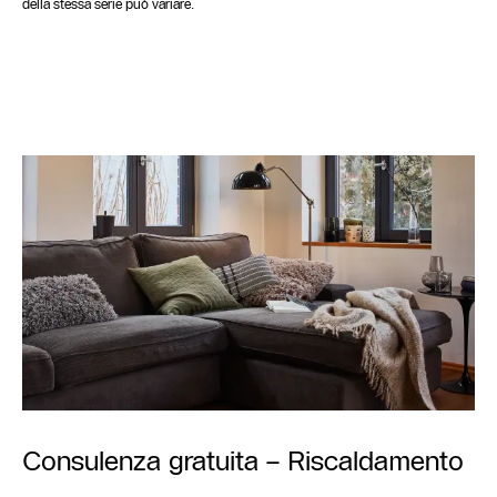
della stessa serie può variare.
Consulenza gratuita – Riscaldamento