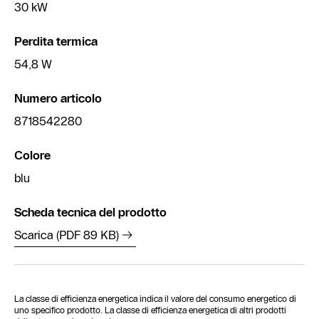
30 kW
Perdita termica
54,8 W
Numero articolo
8718542280
Colore
blu
Scheda tecnica del prodotto
Scarica (PDF 89 KB)
La classe di efficienza energetica indica il valore del consumo energetico di
uno specifico prodotto. La classe di efficienza energetica di altri prodotti