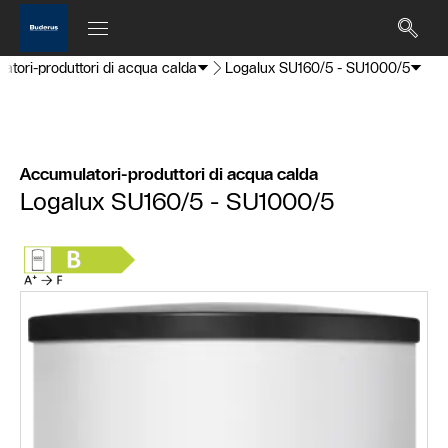
atori-produttori di acqua calda
Logalux SU160/5 - SU1000/5
Accumulatori-produttori di acqua calda
Logalux SU160/5 - SU1000/5