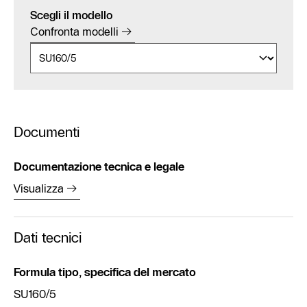
Scegli il modello
Confronta modelli
Documenti
Documentazione tecnica e legale
Visualizza
Dati tecnici
Formula tipo, specifica del mercato
SU160/5