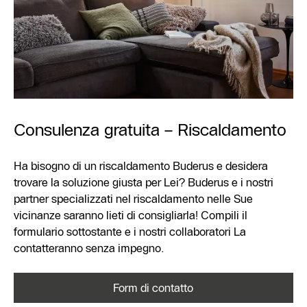
Consulenza gratuita – Riscaldamento
Ha bisogno di un riscaldamento Buderus e desidera
trovare la soluzione giusta per Lei? Buderus e i nostri
partner specializzati nel riscaldamento nelle Sue
vicinanze saranno lieti di consigliarla! Compili il
formulario sottostante e i nostri collaboratori La
contatteranno senza impegno.
Form di contatto