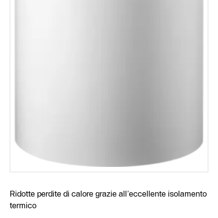
Ridotte perdite di calore grazie all’eccellente isolamento
termico