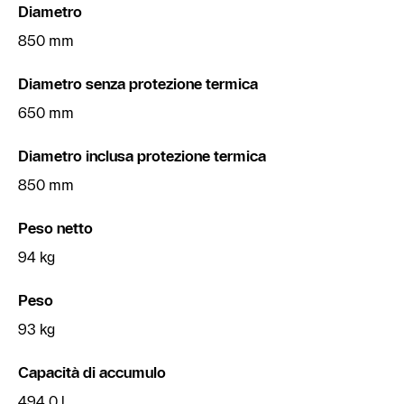
Diametro
850 mm
Diametro senza protezione termica
650 mm
Diametro inclusa protezione termica
850 mm
Peso netto
94 kg
Peso
93 kg
Capacità di accumulo
494,0 l