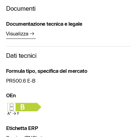
Documenti
Documentazione tecnica e legale
Visualizza
Dati tecnici
Formula tipo, specifica del mercato
PR500.6 E-B
OEn
Etichetta ERP