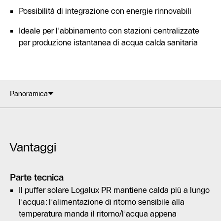
Possibilità di integrazione con energie rinnovabili
Ideale per l'abbinamento con stazioni centralizzate
per produzione istantanea di acqua calda sanitaria
Panoramica
Vantaggi
Parte tecnica
Il puffer solare Logalux PR mantiene calda più a lungo
l’acqua: l’alimentazione di ritorno sensibile alla
temperatura manda il ritorno/l’acqua appena