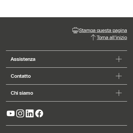
Stampa questa pagina
Torna all'inizio
Assistenza
Contatto
Chi siamo