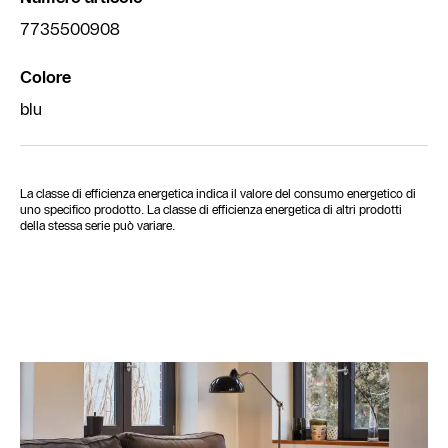
7735500908
Colore
blu
La classe di efficienza energetica indica il valore del consumo energetico di
uno specifico prodotto. La classe di efficienza energetica di altri prodotti
della stessa serie può variare.