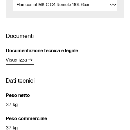
Documenti
Documentazione tecnica e legale
Visualizza
Dati tecnici
Peso netto
37 kg
Peso commerciale
37 kg