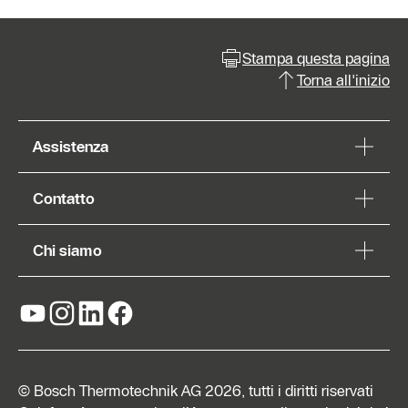
Stampa questa pagina
Torna all'inizio
Assistenza
Contatto
Chi siamo
© Bosch Thermotechnik AG 2026, tutti i diritti riservati