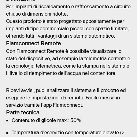
Per impianti di riscaldamento e raffrescamento a circuito
chiuso di dimensioni ridotte.
Questo prodotto è stato progettato appositamente per
impianti di tipo commerciale piccoli con spazio limitato,
offrendo tutti i vantaggi di un sistema automatico.
Flamconnect Remote
Con Flamconnect Remote è possibile visualizzare lo
stato del dispositivo, ad esempio la telemetria corrente e
la cronologia telemetrica, come la stampa nel sistema e
il livello di riempimento dell'acqua nel contenitore.
Ricevi avvisi, puoi analizzare il sistema e il prodotto ed
eseguire le impostazioni da remoto. Facile messa in
servizio tramite l'app Flamconnect.
Parte tecnica
Contenuto di glicole max.: 50%
Temperatura d'eservizio con temperature elevate (>