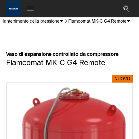
Mantenimento della pressione
Flamcomat MK-C G4 Remote
Vaso di espansione controllato da compressore
Flamcomat MK-C G4 Remote
NUOVO