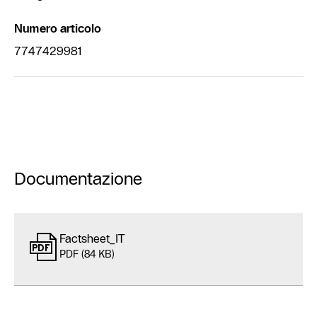
Numero articolo
7747429981
Documentazione
Factsheet_IT
PDF (84 KB)