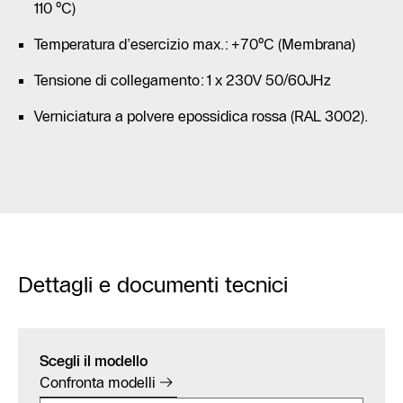
110 °C)
Temperatura d’esercizio max.: +70°C (Membrana)
Tensione di collegamento: 1 x 230V 50/60JHz
Verniciatura a polvere epossidica rossa (RAL 3002).
Dettagli e documenti tecnici
Scegli il modello
Confronta modelli