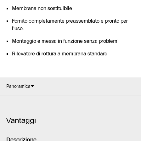
Membrana non sostituibile
Fornito completamente preassemblato e pronto per
l'uso.
Montaggio e messa in funzione senza problemi
Rilevatore di rottura a membrana standard
Panoramica
Vantaggi
Descrizione