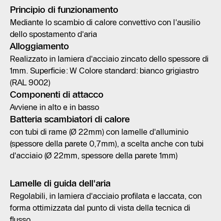
Principio di funzionamento
Mediante lo scambio di calore convettivo con l'ausilio
dello spostamento d'aria
Alloggiamento
Realizzato in lamiera d'acciaio zincato dello spessore di
1mm. Superficie: W Colore standard: bianco grigiastro
(RAL 9002)
Componenti di attacco
Avviene in alto e in basso
Batteria scambiatori di calore
con tubi di rame (Ø 22mm) con lamelle d'alluminio
(spessore della parete 0,7mm), a scelta anche con tubi
d'acciaio (Ø 22mm, spessore della parete 1mm)
Lamelle di guida dell'aria
Regolabili, in lamiera d'acciaio profilata e laccata, con
forma ottimizzata dal punto di vista della tecnica di
flusso