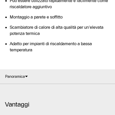
Può essere utilizzato rapidamente e facilmente come
riscaldatore aggiuntivo
Montaggio a parete e soffitto
Scambiatore di calore di alta qualità per un'elevata
potenza termica
Adatto per impianti di riscaldamento a bassa
temperatura
Panoramica
Vantaggi