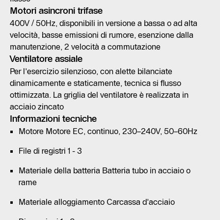
Motori asincroni trifase
400V / 50Hz, disponibili in versione a bassa o ad alta
velocità, basse emissioni di rumore, esenzione dalla
manutenzione, 2 velocità a commutazione
Ventilatore assiale
Per l'esercizio silenzioso, con alette bilanciate
dinamicamente e staticamente, tecnica si flusso
ottimizzata. La griglia del ventilatore è realizzata in
acciaio zincato
Informazioni tecniche
Motore Motore EC, continuo, 230–240V, 50–60Hz
File di registri 1 - 3
Materiale della batteria Batteria tubo in acciaio o
rame
Materiale alloggiamento Carcassa d'acciaio