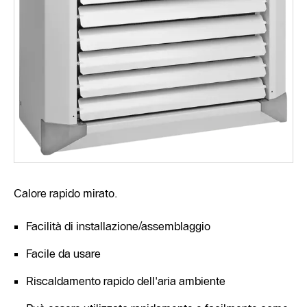
Calore rapido mirato.
Facilità di installazione/assemblaggio
Facile da usare
Riscaldamento rapido dell'aria ambiente