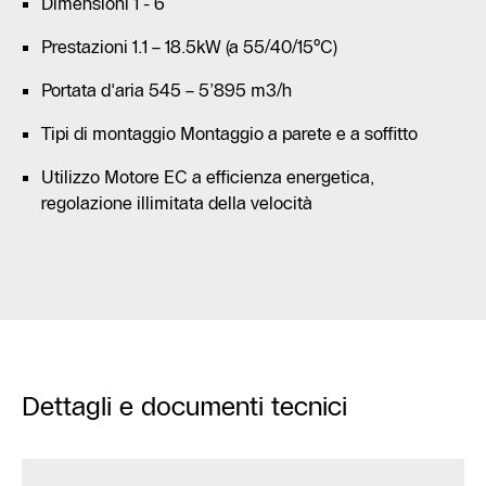
Dimensioni 1 - 6
Prestazioni 1.1 – 18.5kW (a 55/40/15°C)
Portata d'aria 545 – 5’895 m3/h
Tipi di montaggio Montaggio a parete e a soffitto
Utilizzo Motore EC a efficienza energetica,
regolazione illimitata della velocità
Dettagli e documenti tecnici