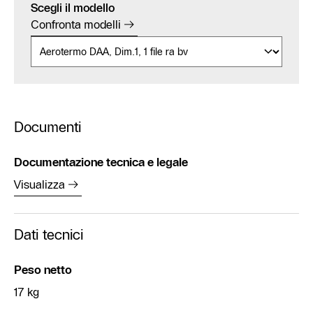
Scegli il modello
Confronta modelli
Documenti
Documentazione tecnica e legale
Visualizza
Dati tecnici
Peso netto
17 kg