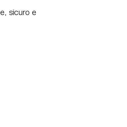
e, sicuro e