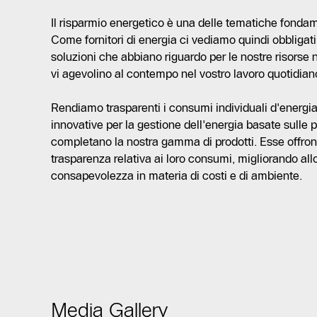
Il risparmio energetico è una delle tematiche fondam
Come fornitori di energia ci vediamo quindi obbliga
soluzioni che abbiano riguardo per le nostre risorse n
vi agevolino al contempo nel vostro lavoro quotidian
Rendiamo trasparenti i consumi individuali d'energia
innovative per la gestione dell'energia basate sulle 
completano la nostra gamma di prodotti. Esse offrono
trasparenza relativa ai loro consumi, migliorando all
consapevolezza in materia di costi e di ambiente.
Media Gallery