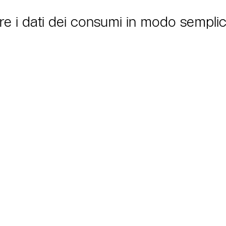
iare i dati dei consumi in modo semplic