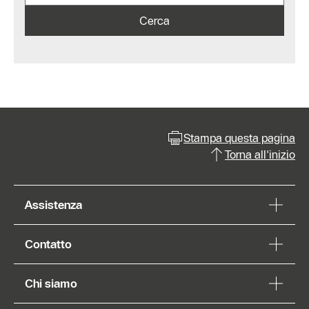
Cerca
Stampa questa pagina
Torna all'inizio
Assistenza
Contatto
Chi siamo