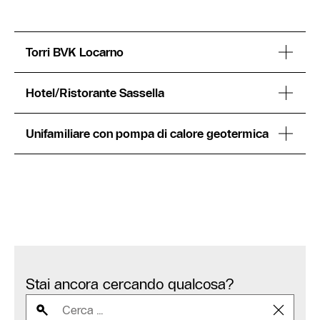
Torri BVK Locarno
Hotel/Ristorante Sassella
Unifamiliare con pompa di calore geotermica
Stai ancora cercando qualcosa?