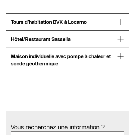
Tours d'habitation BVK à Locarno
Hôtel/Restaurant Sassella
Maison individuelle avec pompe à chaleur et
sonde géothermique
Vous recherchez une information ?