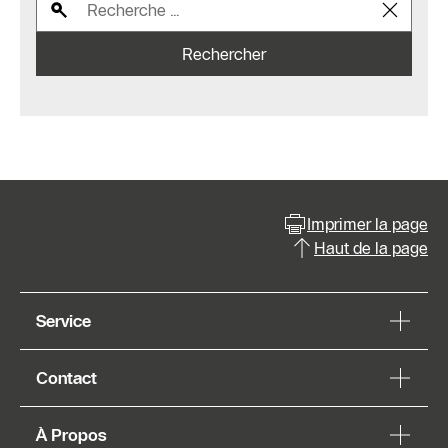
Rechercher
Imprimer la page
Haut de la page
Service
Contact
À Propos