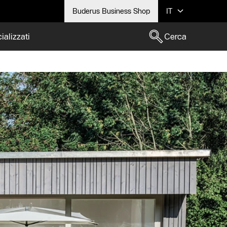
Buderus Business Shop
IT
ializzati
Cerca