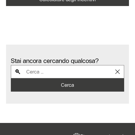
Stai ancora cercando qualcosa?
Cerca