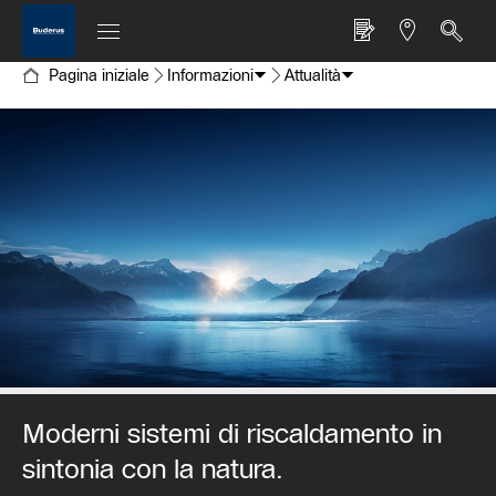
Pagina iniziale
Informazioni
Attualità
Moderni sistemi di riscaldamento in
sintonia con la natura.