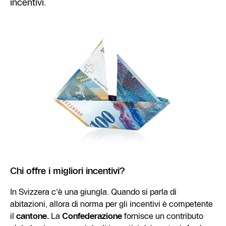
incentivi.
Chi offre i migliori incentivi?
In Svizzera c'è una giungla. Quando si parla di
abitazioni, allora di norma per gli incentivi è competente
il
cantone.
La
Confederazione
fornisce un contributo