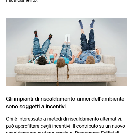
riscaldamento.
Gli impianti di riscaldamento amici dell'ambiente
sono soggetti a incentivi.
Chi è interessato a metodi di riscaldamento alternativi,
può approfittare degli incentivi. Il contributo su un nuovo
riscaldamento avviene grazie al Programma Edifici di