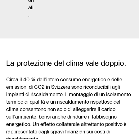
on
ali
.
La protezione del clima vale doppio.
Circa il 40 % dell'intero consumo energetico e delle
emissioni di CO2 in Svizzera sono riconducibili agli
impianti di riscaldamento. Il montaggio di un isolamento
termico di qualità e un riscaldamento rispettoso del
clima consentono non solo di alleggerire il carico
sull'ambiente, bensì anche di ridurre il fabbisogno
energetico. Un effetto collaterale altrettanto positivo è
rappresentato dagli sgravi finanziari sui costi di