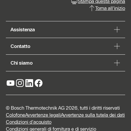
Stampa questa pagina
Torna all'inizio
Assistenza
Contatto
Chi siamo
© Bosch Thermotechnik AG 2026, tutti i diritti riservati
Colofone
Avvertenze legali
Avvertenze sulla tutela dei dati
Condizioni d’acquisto
Condizioni generali di fornitura e di servizio