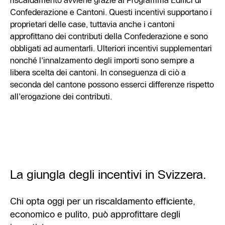
Confederazione e Cantoni. Questi incentivi supportano i
proprietari delle case, tuttavia anche i cantoni
approfittano dei contributi della Confederazione e sono
obbligati ad aumentarli. Ulteriori incentivi supplementari
nonché l'innalzamento degli importi sono sempre a
libera scelta dei cantoni. In conseguenza di ciò a
seconda del cantone possono esserci differenze rispetto
all'erogazione dei contributi.
La giungla degli incentivi in Svizzera.
Chi opta oggi per un riscaldamento efficiente,
economico e pulito, può approfittare degli