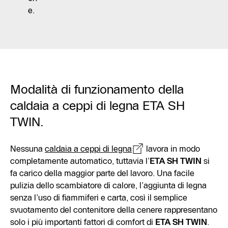
e.
Modalità di funzionamento della
caldaia a ceppi di legna ETA SH
TWIN.
Nessuna
caldaia a ceppi di legna
lavora in modo
completamente automatico, tuttavia l’
ETA SH TWIN
si
fa carico della maggior parte del lavoro. Una facile
pulizia dello scambiatore di calore, l’aggiunta di legna
senza l’uso di fiammiferi e carta, così il semplice
svuotamento del contenitore della cenere rappresentano
solo i più importanti fattori di comfort di
ETA SH TWIN
.