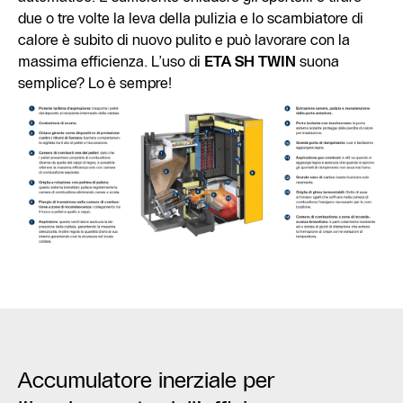
due o tre volte la leva della pulizia e lo scambiatore di
calore è subito di nuovo pulito e può lavorare con la
massima efficienza. L’uso di
ETA SH TWIN
suona
semplice? Lo è sempre!
Accumulatore inerziale per