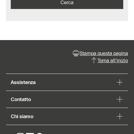
Cerca
Stampa questa pagina
Torna all'inizio
Assistenza
Contatto
Chi siamo