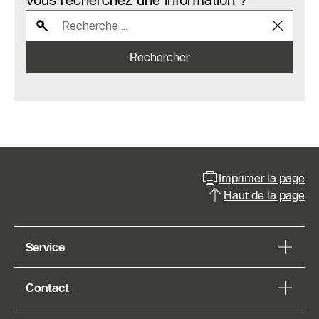
Vous recherchez une information ?
Rechercher
Imprimer la page
Haut de la page
Service
Contact