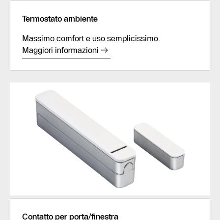
Termostato ambiente
Massimo comfort e uso semplicissimo.
Maggiori informazioni
Contatto per porta/finestra