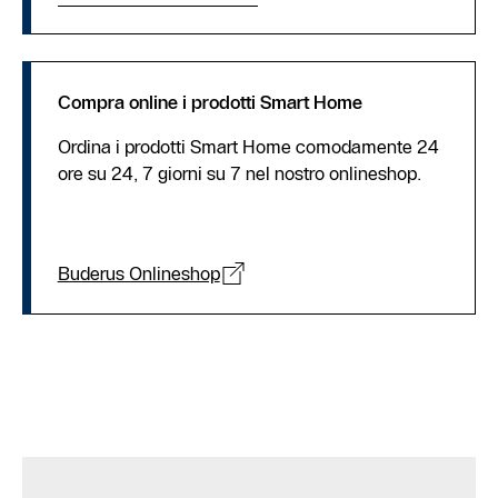
Compra online i prodotti Smart Home
Ordina i prodotti Smart Home comodamente 24
ore su 24, 7 giorni su 7 nel nostro onlineshop.
Buderus Onlineshop