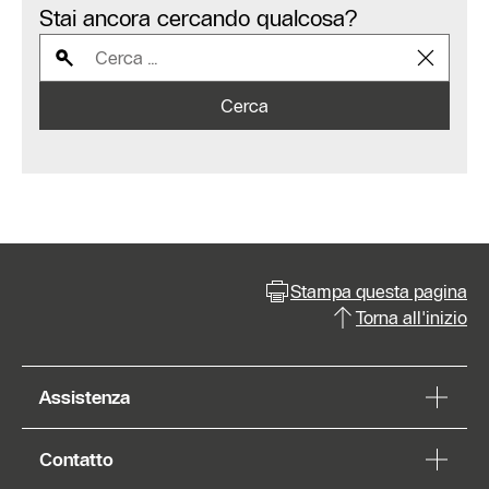
Stai ancora cercando qualcosa?
Cerca
Stampa questa pagina
Torna all'inizio
Assistenza
Contatto