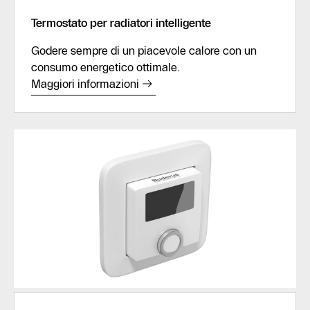
Termostato per radiatori intelligente
Godere sempre di un piacevole calore con un
consumo energetico ottimale.
Maggiori informazioni