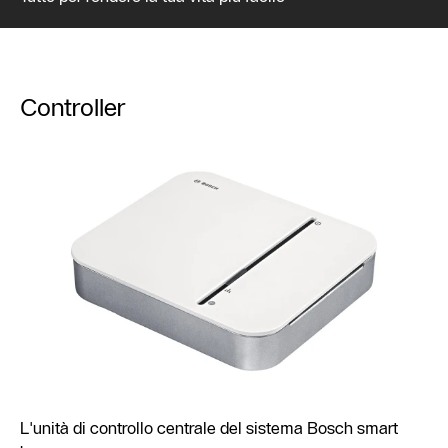
Controller
L'unità di controllo centrale del sistema Bosch smart