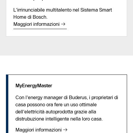
L'irrinunciabile multitalento nel Sistema Smart
Home di Bosch.
Maggiori informazioni
MyEnergyMaster
Con l'energy manager di Buderus, i proprietari di
casa possono ora fere un uso ottimale
dell'elettricità autoprodotta grazie alla
distrubuzione intelligente nella loro casa.
Maggiori informazioni