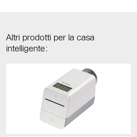
Altri prodotti per la casa
intelligente: