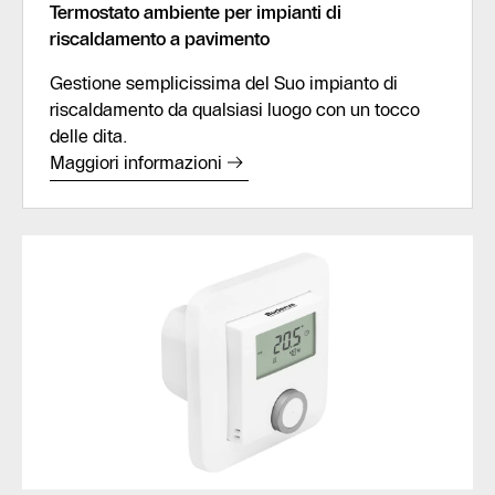
Termostato ambiente per impianti di
riscaldamento a pavimento
Gestione semplicissima del Suo impianto di
riscaldamento da qualsiasi luogo con un tocco
delle dita.
Maggiori informazioni