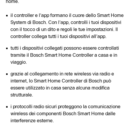
home.
il controller e l'app formano il cuore dello Smart Home
System di Bosch. Con l'app, controlli i tuoi dispositivi
con il tocco di un dito e regoli le tue impostazioni. Il
controller collega tutti i tuoi dispositivi all'app.
tutti i dispositivi collegati possono essere controllati
tramite il Bosch Smart Home Controller a casa e in
viaggio.
grazie al collegamento in rete wireless via radio e
internet, lo Smart Home Controller di Bosch può
essere utilizzato in casa senza alcuna modifica
strutturale.
i protocolli radio sicuri proteggono la comunicazione
wireless dei componenti Bosch Smart Home dalle
interferenze esterne.