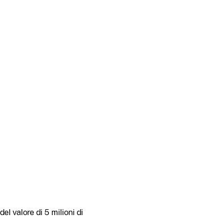
l valore di 5 milioni di