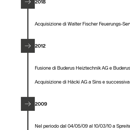
2018
Acquisizione di Walter Fischer Feuerungs-Se
2012
Fusione di Buderus Heiztechnik AG e Buderus
Acquisizione di Häcki AG a Sins e successiva
2009
Nel periodo dal 04/05/09 al 10/03/10 a Spreit