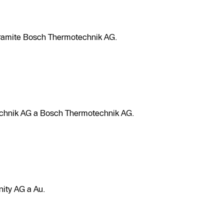
 tramite Bosch Thermotechnik AG.
chnik AG a Bosch Thermotechnik AG.
Unity AG a Au.