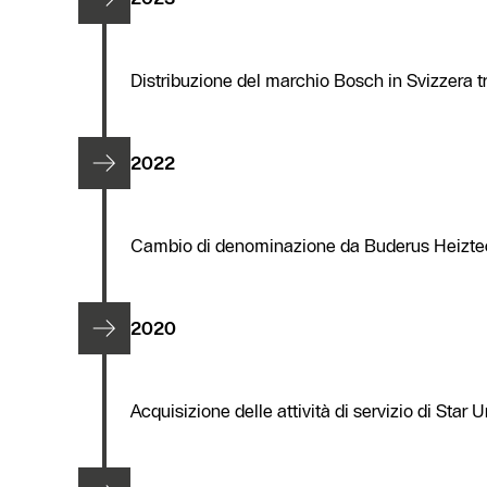
Distribuzione del marchio Bosch in Svizzera
2022
Cambio di denominazione da Buderus Heizte
2020
Acquisizione delle attività di servizio di Star 