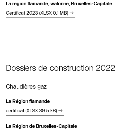
La région flamande, walonne, Bruxelles-Capitale
Certificat 2023 (XLSX 0.1 MB)
Dossiers de construction 2022
Chaudières gaz
La Région flamande
certificat (XLSX 39.5 kB)
La Région de Bruxelles-Capitale