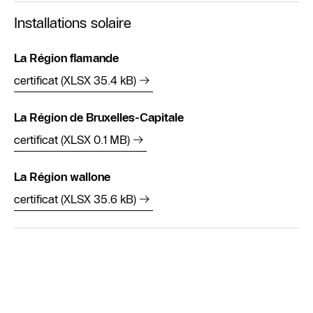
Installations solaire
La Région flamande
certificat (XLSX 35.4 kB)
La Région de Bruxelles-Capitale
certificat (XLSX 0.1 MB)
La Région wallone
certificat (XLSX 35.6 kB)