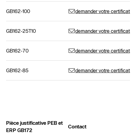
GB162-100
demander votre certificat
GB162-25T10
demander votre certificat
GB162-70
demander votre certificat
GB162-85
demander votre certificat
Pièce justificative PEB et
Contact
ERP GB172