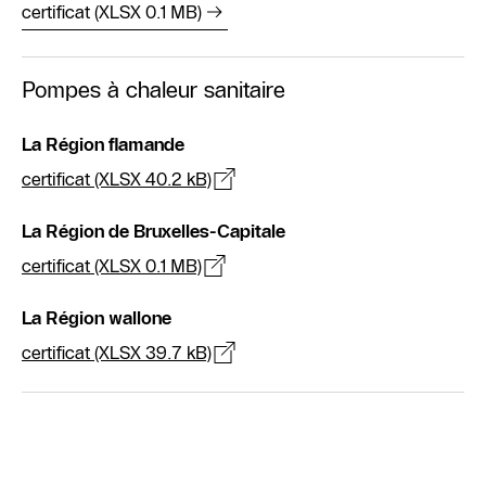
certificat (XLSX 0.1 MB)
Pompes à chaleur sanitaire
La Région flamande
certificat (XLSX 40.2 kB)
La Région de Bruxelles-Capitale
certificat (XLSX 0.1 MB)
La Région wallone
certificat (XLSX 39.7 kB)