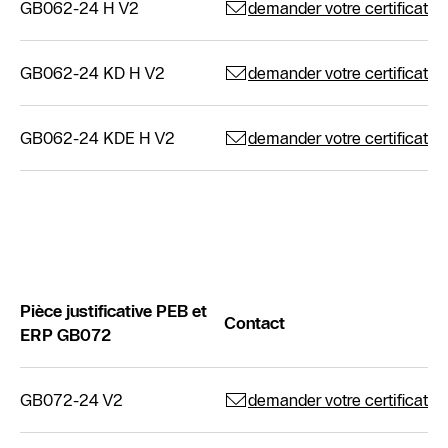
GB062-24 H V2
demander votre certificat
GB062-24 KD H V2
demander votre certificat
GB062-24 KDE H V2
demander votre certificat
Pièce justificative PEB et
Contact
ERP GB072
GB072-24 V2
demander votre certificat