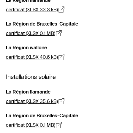
La Région flamande
certificat (XLSX 33.3 kB)
La Région de Bruxelles-Capitale
certificat (XLSX 0.1 MB)
La Région wallone
certificat (XLSX 40.6 kB)
Installations solaire
La Région flamande
certificat (XLSX 35.6 kB)
La Région de Bruxelles-Capitale
certificat (XLSX 0.1 MB)