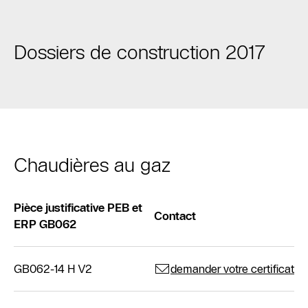
Dossiers de construction 2017
Chaudières au gaz
Pièce justificative PEB et
Contact
ERP GB062
GB062-14 H V2
demander votre certificat