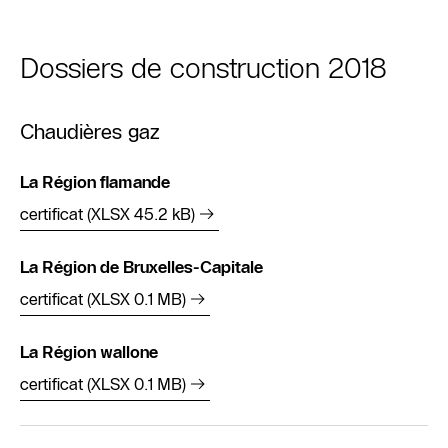
Dossiers de construction 2018
Chaudières gaz
La Région flamande
certificat (XLSX 45.2 kB)
La Région de Bruxelles-Capitale
certificat (XLSX 0.1 MB)
La Région wallone
certificat (XLSX 0.1 MB)