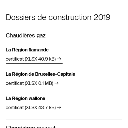
Dossiers de construction 2019
Chaudières gaz
La Région flamande
certificat (XLSX 40.9 kB)
La Région de Bruxelles-Capitale
certificat (XLSX 0.1 MB)
La Région wallone
certificat (XLSX 43.7 kB)