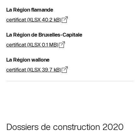
La Région flamande
certificat (XLSX 40.2 kB)
La Région de Bruxelles-Capitale
certificat (XLSX 0.1 MB)
La Région wallone
certificat (XLSX 39.7 kB)
Dossiers de construction 2020