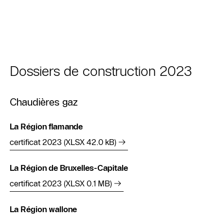
Dossiers de construction 2023
Chaudières gaz
La Région flamande
certificat 2023 (XLSX 42.0 kB)
La Région de Bruxelles-Capitale
certificat 2023 (XLSX 0.1 MB)
La Région wallone