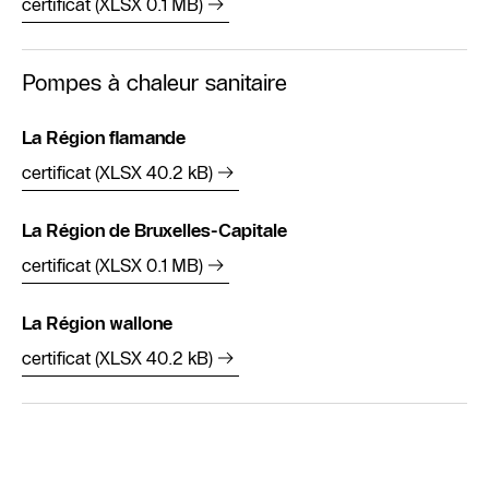
certificat (XLSX 0.1 MB)
Pompes à chaleur sanitaire
La Région flamande
certificat (XLSX 40.2 kB)
La Région de Bruxelles-Capitale
certificat (XLSX 0.1 MB)
La Région wallone
certificat (XLSX 40.2 kB)