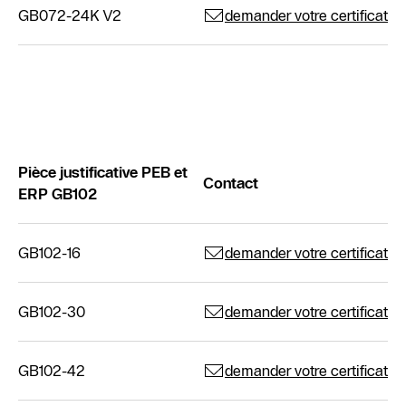
GB072-24K V2
demander votre certificat
Pièce justificative PEB et
Contact
ERP GB102
GB102-16
demander votre certificat
GB102-30
demander votre certificat
GB102-42
demander votre certificat