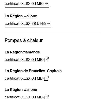
certificat (XLSX 0.1 MB)
La Région wallone
certificat (XLSX 39.5 kB)
Pompes à chaleur
La Région flamande
certificat (XLSX 0.1 MB)
La Région de Bruxelles-Capitale
certificat (XLSX 0.1 MB)
La Région wallone
certificat (XLSX 0.1 MB)