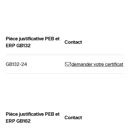
Pièce justificative PEB et
Contact
ERP GB132
GB132-24
demander votre certificat
Pièce justificative PEB et
Contact
ERP GB162