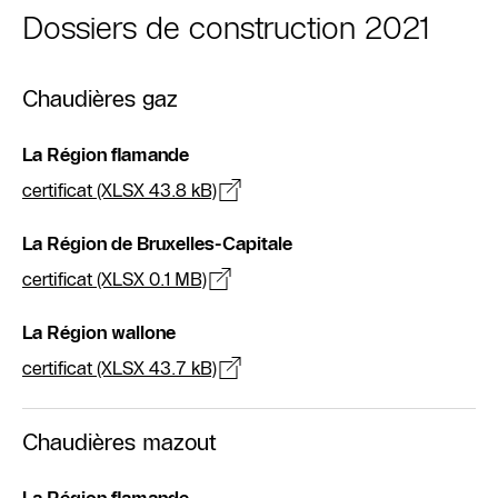
Dossiers de construction 2021
Chaudières gaz
La Région flamande
certificat (XLSX 43.8 kB)
La Région de Bruxelles-Capitale
certificat (XLSX 0.1 MB)
La Région wallone
certificat (XLSX 43.7 kB)
Chaudières mazout