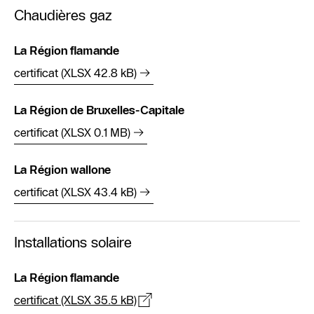
Chaudières gaz
La Région flamande
certificat (XLSX 42.8 kB)
La Région de Bruxelles-Capitale
certificat (XLSX 0.1 MB)
La Région wallone
certificat (XLSX 43.4 kB)
Installations solaire
La Région flamande
certificat (XLSX 35.5 kB)