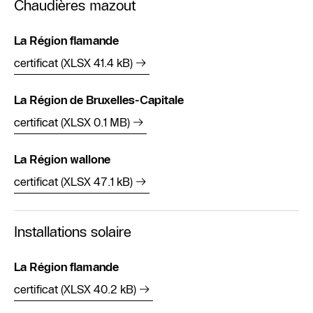
Chaudières mazout
La Région flamande
certificat (XLSX 41.4 kB)
La Région de Bruxelles-Capitale
certificat (XLSX 0.1 MB)
La Région wallone
certificat (XLSX 47.1 kB)
Installations solaire
La Région flamande
certificat (XLSX 40.2 kB)