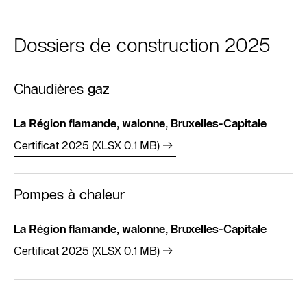
Dossiers de construction 2025
Chaudières gaz
La Région flamande, walonne, Bruxelles-Capitale
Certificat 2025 (XLSX 0.1 MB)
Pompes à chaleur
La Région flamande, walonne, Bruxelles-Capitale
Certificat 2025 (XLSX 0.1 MB)