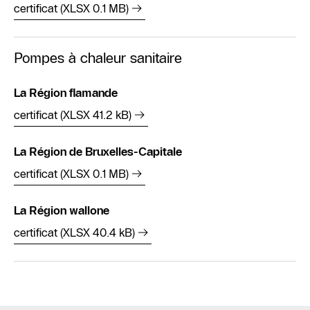
certificat (XLSX 0.1 MB)
Pompes à chaleur sanitaire
La Région flamande
certificat (XLSX 41.2 kB)
La Région de Bruxelles-Capitale
certificat (XLSX 0.1 MB)
La Région wallone
certificat (XLSX 40.4 kB)