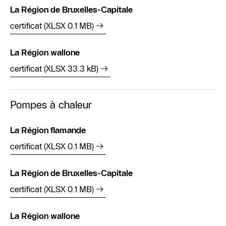
La Région de Bruxelles-Capitale
certificat (XLSX 0.1 MB)
La Région wallone
certificat (XLSX 33.3 kB)
Pompes à chaleur
La Région flamande
certificat (XLSX 0.1 MB)
La Région de Bruxelles-Capitale
certificat (XLSX 0.1 MB)
La Région wallone