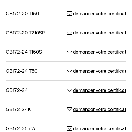
GB172-20 T150
demander votre certificat
GB172-20 T210SR
demander votre certificat
GB172-24 T150S
demander votre certificat
GB172-24 T50
demander votre certificat
GB172-24
demander votre certificat
GB172-24K
demander votre certificat
GB172-35 i W
demander votre certificat