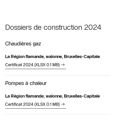
Dossiers de construction 2024
Chaudières gaz
La Région flamande, walonne, Bruxelles-Capitale
Certificat 2024 (XLSX 0.1 MB)
Pompes à chaleur
La Région flamande, walonne, Bruxelles-Capitale
Certificat 2024 (XLSX 0.1 MB)