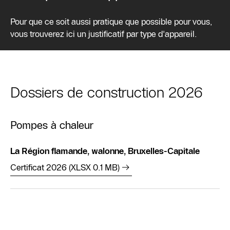
Pour que ce soit aussi pratique que possible pour vous,
vous trouverez ici un justificatif par type d'appareil.
Dossiers de construction 2026
Pompes à chaleur
La Région flamande, walonne, Bruxelles-Capitale
Certificat 2026 (XLSX 0.1 MB)