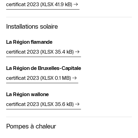
certificat 2023 (XLSX 41.9 kB)
Installations solaire
La Région flamande
certificat 2023 (XLSX 35.4 kB)
La Région de Bruxelles-Capitale
certificat 2023 (XLSX 0.1 MB)
La Région wallone
certificat 2023 (XLSX 35.6 kB)
Pompes à chaleur