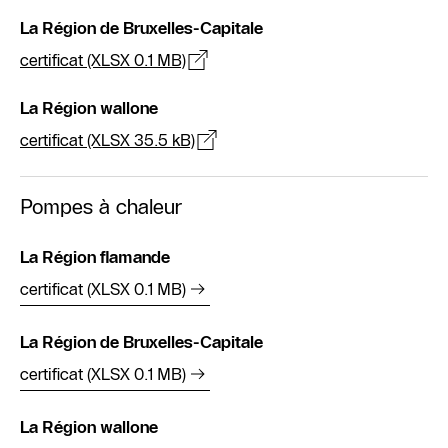
La Région de Bruxelles-Capitale
certificat (XLSX 0.1 MB)
La Région wallone
certificat (XLSX 35.5 kB)
Pompes à chaleur
La Région flamande
certificat (XLSX 0.1 MB)
La Région de Bruxelles-Capitale
certificat (XLSX 0.1 MB)
La Région wallone