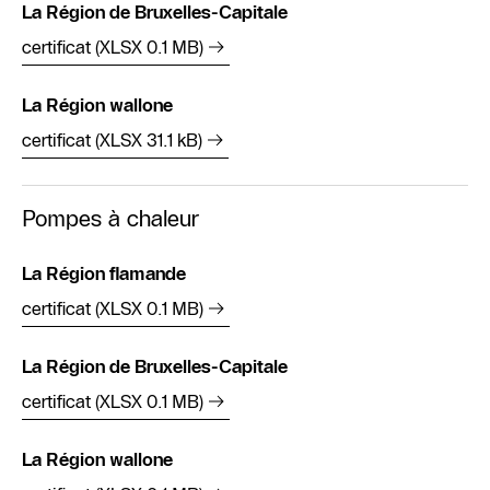
La Région de Bruxelles-Capitale
certificat (XLSX 0.1 MB)
La Région wallone
certificat (XLSX 31.1 kB)
Pompes à chaleur
La Région flamande
certificat (XLSX 0.1 MB)
La Région de Bruxelles-Capitale
certificat (XLSX 0.1 MB)
La Région wallone