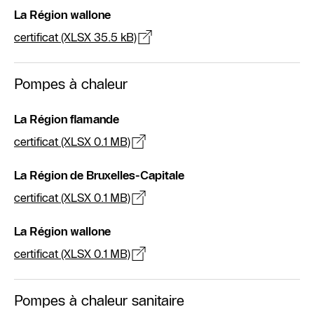
La Région wallone
certificat (XLSX 35.5 kB)
Pompes à chaleur
La Région flamande
certificat (XLSX 0.1 MB)
La Région de Bruxelles-Capitale
certificat (XLSX 0.1 MB)
La Région wallone
certificat (XLSX 0.1 MB)
Pompes à chaleur sanitaire