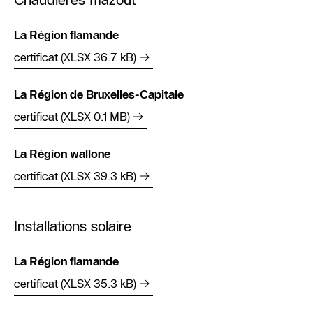
Chaudières mazout
La Région flamande
certificat (XLSX 36.7 kB)
La Région de Bruxelles-Capitale
certificat (XLSX 0.1 MB)
La Région wallone
certificat (XLSX 39.3 kB)
Installations solaire
La Région flamande
certificat (XLSX 35.3 kB)