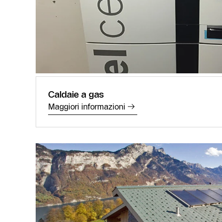
Caldaie a gas
Maggiori informazioni