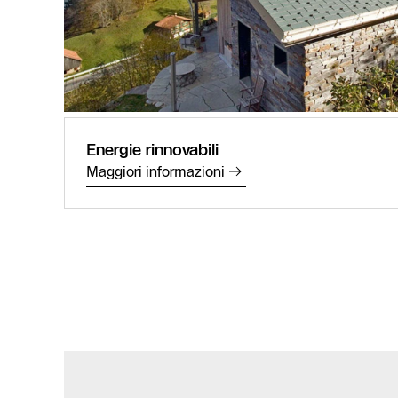
Energie rinnovabili
Maggiori informazioni