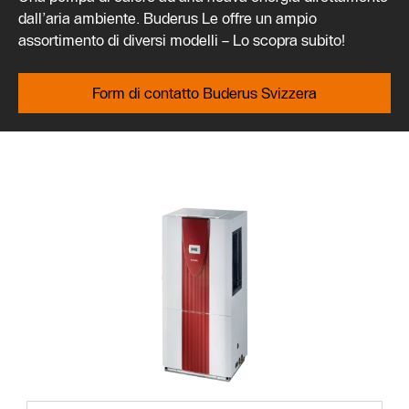
dall’aria ambiente. Buderus Le offre un ampio
assortimento di diversi modelli – Lo scopra subito!
Form di contatto Buderus Svizzera