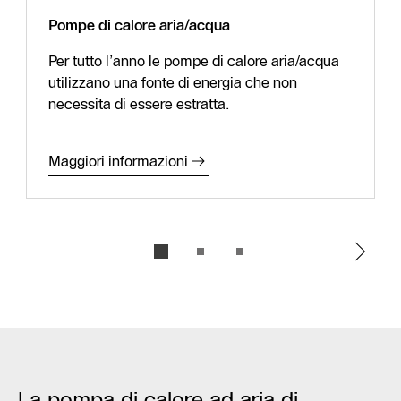
Pompe di calore aria/acqua
Per tutto l’anno le pompe di calore aria/acqua
utilizzano una fonte di energia che non
necessita di essere estratta.
Maggiori informazioni
La pompa di calore ad aria di