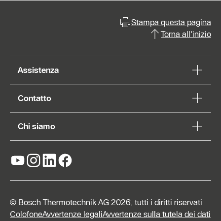
Stampa questa pagina
Torna all'inizio
Assistenza
Contatto
Chi siamo
© Bosch Thermotechnik AG 2026, tutti i diritti riservati
Colofone
Avvertenze legali
Avvertenze sulla tutela dei dati