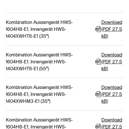
Kombination Aussengerät HWS-
Download
1604H8-E1, Innengerät HWS-
(PDF 27.5
1404XWHT6-E1 (35°)
kB)
Kombination Aussengerät HWS-
Download
1604H8-E1, Innengerät HWS-
(PDF 27.5
1404XWHT6-E1 (55°)
kB)
Kombination Aussengerät HWS-
Download
1604H8-E1, Innengerät HWS-
(PDF 27.5
1404XWHM3-E1 (35°)
kB)
Kombination Aussengerät HWS-
Download
1604H8-E1, Innengerät HWS-
(PDF 27.5