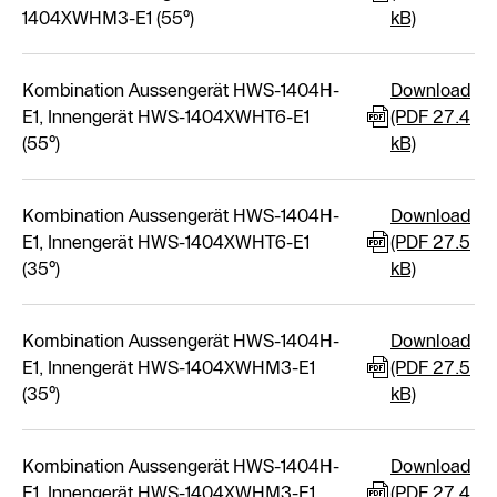
1404XWHM3-E1 (55°)
kB)
Kombination Aussengerät HWS-1404H-
Download
E1, Innengerät HWS-1404XWHT6-E1
(PDF 27.4
(55°)
kB)
Kombination Aussengerät HWS-1404H-
Download
E1, Innengerät HWS-1404XWHT6-E1
(PDF 27.5
(35°)
kB)
Kombination Aussengerät HWS-1404H-
Download
E1, Innengerät HWS-1404XWHM3-E1
(PDF 27.5
(35°)
kB)
Kombination Aussengerät HWS-1404H-
Download
E1, Innengerät HWS-1404XWHM3-E1
(PDF 27.4