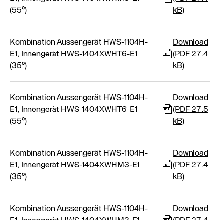
(55°)
kB)
Kombination Aussengerät HWS-1104H-
Download
E1, Innengerät HWS-1404XWHT6-E1
(PDF 27.4
(35°)
kB)
Kombination Aussengerät HWS-1104H-
Download
E1, Innengerät HWS-1404XWHT6-E1
(PDF 27.5
(55°)
kB)
Kombination Aussengerät HWS-1104H-
Download
E1, Innengerät HWS-1404XWHM3-E1
(PDF 27.4
(35°)
kB)
Kombination Aussengerät HWS-1104H-
Download