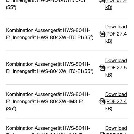
E1, Innengerät HWS-1404XWHM3-E1
(PDF 27.4
(55°)
kB)
Download
Kombination Aussengerät HWS-804H-
(PDF 27.4
E1, Innengerät HWS-804XWHT6-E1 (35°)
kB)
Download
Kombination Aussengerät HWS-804H-
(PDF 27.5
E1, Innengerät HWS-804XWHT6-E1 (55°)
kB)
Kombination Aussengerät HWS-804H-
Download
E1, Innengerät HWS-804XWHM3-E1
(PDF 27.4
(35°)
kB)
Kombination Aussengerät HWS-804H-
Download