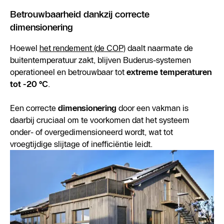
Betrouwbaarheid dankzij correcte
dimensionering
Hoewel
het rendement (de COP)
daalt naarmate de
buitentemperatuur zakt, blijven Buderus-systemen
operationeel en betrouwbaar tot
extreme temperaturen
tot -20 °C
.
Een correcte
dimensionering
door een vakman is
daarbij cruciaal om te voorkomen dat het systeem
onder- of overgedimensioneerd wordt, wat tot
vroegtijdige slijtage of inefficiëntie leidt.