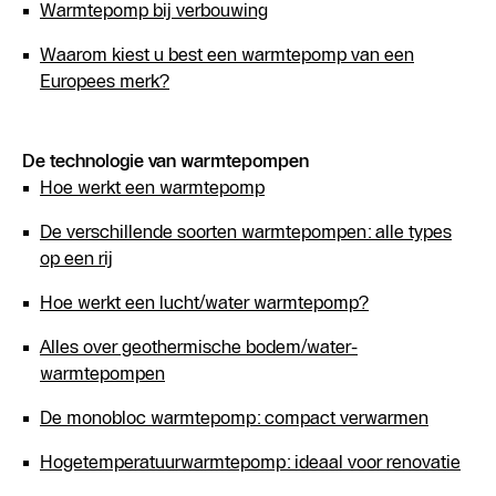
Warmtepomp bij verbouwing
Waarom kiest u best een warmtepomp van een
Europees merk?
De technologie van warmtepompen
Hoe werkt een warmtepomp
De verschillende soorten warmtepompen: alle types
op een rij
Hoe werkt een lucht/water warmtepomp?
Alles over geothermische bodem/water-
warmtepompen
De monobloc warmtepomp: compact verwarmen
Hogetemperatuurwarmtepomp: ideaal voor renovatie