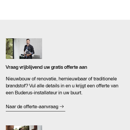
Vraag vrijblijvend uw gratis offerte aan
Nieuwbouw of renovatie, hernieuwbaar of traditionele
brandstof? Vul alle details in en u krijgt een offerte van
een Buderus-installateur in uw buurt.
Naar de offerte-aanvraag