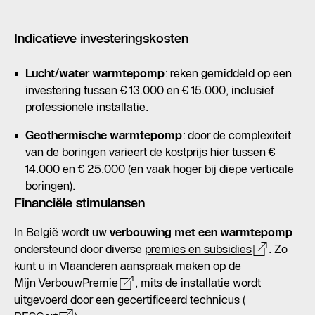
Indicatieve investeringskosten
Lucht/water warmtepomp
: reken gemiddeld op een
investering tussen € 13.000 en € 15.000, inclusief
professionele installatie.
Geothermische warmtepomp
: door de complexiteit
van de boringen varieert de kostprijs hier tussen €
14.000 en € 25.000 (en vaak hoger bij diepe verticale
boringen).
Financiële stimulansen
In België wordt uw
verbouwing met een warmtepomp
ondersteund door diverse
premies en subsidies
. Zo
kunt u in Vlaanderen aanspraak maken op de
Mijn VerbouwPremie
, mits de installatie wordt
uitgevoerd door een gecertificeerd technicus (