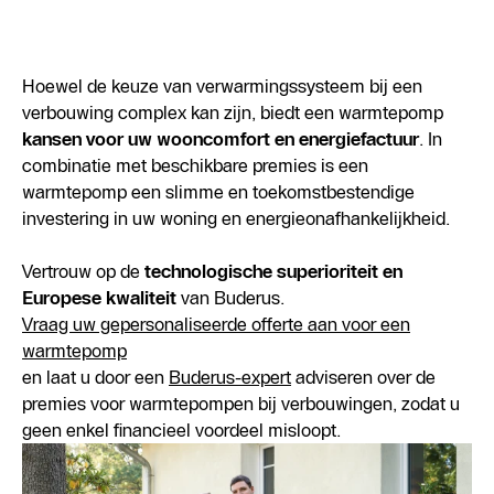
Hoewel de keuze van verwarmingssysteem bij een
verbouwing complex kan zijn, biedt een warmtepomp
kansen voor uw wooncomfort en energiefactuur
. In
combinatie met beschikbare premies is een
warmtepomp een slimme en toekomstbestendige
investering in uw woning en energieonafhankelijkheid.
Vertrouw op de
technologische superioriteit en
Europese kwaliteit
van Buderus.
Vraag uw gepersonaliseerde offerte aan voor een
warmtepomp
en laat u door een
Buderus-expert
adviseren over de
premies voor warmtepompen bij verbouwingen, zodat u
geen enkel financieel voordeel misloopt.