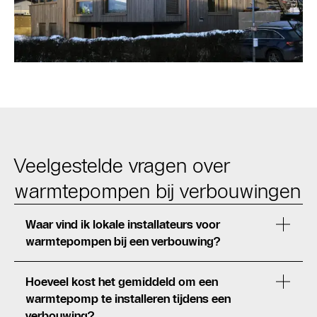
Veelgestelde vragen over
warmtepompen bij verbouwingen
Waar vind ik lokale installateurs voor
warmtepompen bij een verbouwing?
Hoeveel kost het gemiddeld om een
warmtepomp te installeren tijdens een
verbouwing?