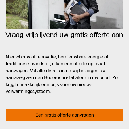
Vraag vrijblijvend uw gratis offerte aan
Nieuwbouw of renovatie, hernieuwbare energie of
traditionele brandstof, u kan een offerte op maat
aanvragen. Vul alle details in en wij bezorgen uw
aanvraag aan een Buderus-installateur in uw buurt. Zo
krijgt u makkelijk een prijs voor uw nieuwe
verwarmingssysteem.
Een gratis offerte aanvragen