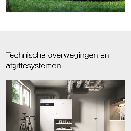
Technische overwegingen en
afgiftesystemen