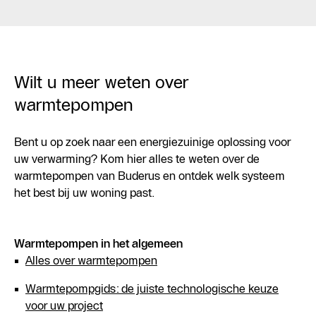
Wilt u meer weten over
warmtepompen
Bent u op zoek naar een energiezuinige oplossing voor
uw verwarming? Kom hier alles te weten over de
warmtepompen van Buderus en ontdek welk systeem
het best bij uw woning past.
Warmtepompen in het algemeen
Alles over warmtepompen
Warmtepompgids: de juiste technologische keuze
voor uw project