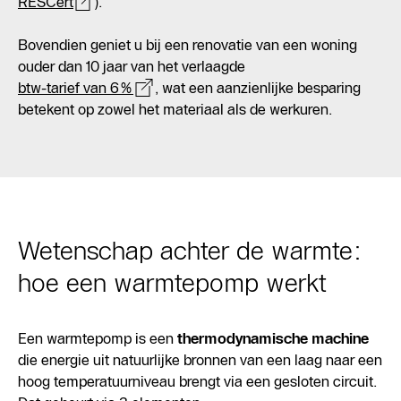
RESCert
).
Bovendien geniet u bij een renovatie van een woning
ouder dan 10 jaar van het verlaagde
btw-tarief van 6%
, wat een aanzienlijke besparing
betekent op zowel het materiaal als de werkuren.
Wetenschap achter de warmte:
hoe een warmtepomp werkt
Een warmtepomp is een
thermodynamische machine
die energie uit natuurlijke bronnen van een laag naar een
hoog temperatuurniveau brengt via een gesloten circuit.