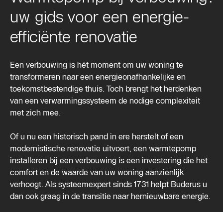
uw gids voor een energie-
efficiënte renovatie
Een verbouwing is hét moment om uw woning te
transformeren naar een energieonafhankelijke en
toekomstbestendige thuis. Toch brengt het herdenken
van een verwarmingssysteem de nodige complexiteit
met zich mee.
Of u nu een historisch pand in ere herstelt of een
modernistische renovatie uitvoert, een warmtepomp
installeren bij een verbouwing is een investering die het
comfort en de waarde van uw woning aanzienlijk
verhoogt. Als systeemexpert sinds 1731 helpt Buderus u
dan ook graag in de transitie naar hernieuwbare energie.