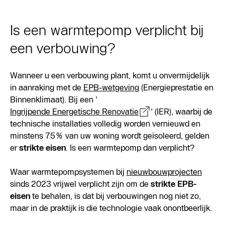
Is een warmtepomp verplicht bij
een verbouwing?
Wanneer u een verbouwing plant, komt u onvermijdelijk
in aanraking met de
EPB-wetgeving
(Energieprestatie en
Binnenklimaat). Bij een '
Ingrijpende Energetische Renovatie
' (IER), waarbij de
technische installaties volledig worden vernieuwd en
minstens 75% van uw woning wordt geïsoleerd, gelden
er
strikte eisen
. Is een warmtepomp dan verplicht?
Waar warmtepompsystemen bij
nieuwbouwprojecten
sinds 2023 vrijwel verplicht zijn om de
strikte EPB-
eisen
te behalen, is dat bij verbouwingen nog niet zo,
maar in de praktijk is die technologie vaak onontbeerlijk.