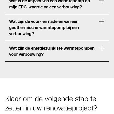
Wat is de impact van een warmtepomp op
mijn EPC-waarde na een verbouwing?
Wat zijn de voor- en nadelen van een
geothermische warmtepomp bij een
verbouwing?
Wat zijn de energiezuinigste warmtepompen
voor verbouwing?
Klaar om de volgende stap te
zetten in uw renovatieproject?