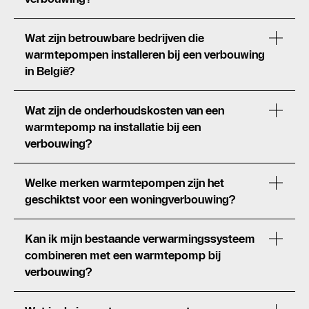
Wat zijn betrouwbare bedrijven die
warmtepompen installeren bij een verbouwing
in België?
Wat zijn de onderhoudskosten van een
warmtepomp na installatie bij een
verbouwing?
Welke merken warmtepompen zijn het
geschiktst voor een woningverbouwing?
Kan ik mijn bestaande verwarmingssysteem
combineren met een warmtepomp bij
verbouwing?