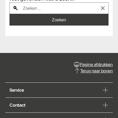
Zoeken
Pagina afdrukken
Terug naar boven
Service
Contact