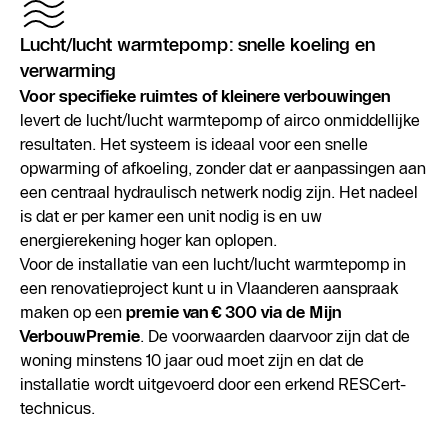
Lucht/lucht warmtepomp: snelle koeling en
verwarming
Voor specifieke ruimtes of kleinere verbouwingen
levert de lucht/lucht warmtepomp of airco onmiddellijke
resultaten. Het systeem is ideaal voor een snelle
opwarming of afkoeling, zonder dat er aanpassingen aan
een centraal hydraulisch netwerk nodig zijn. Het nadeel
is dat er per kamer een unit nodig is en uw
energierekening hoger kan oplopen.
Voor de installatie van een lucht/lucht warmtepomp in
een renovatieproject kunt u in Vlaanderen aanspraak
maken op een
premie van € 300 via de Mijn
VerbouwPremie
. De voorwaarden daarvoor zijn dat de
woning minstens 10 jaar oud moet zijn en dat de
installatie wordt uitgevoerd door een erkend RESCert-
technicus.