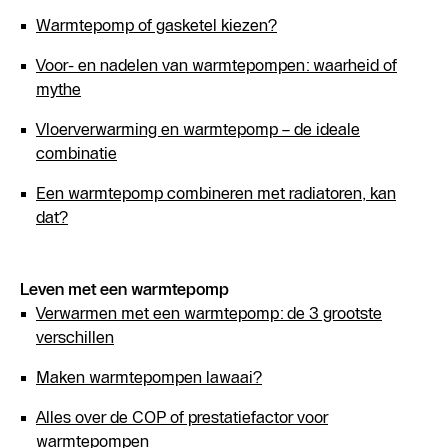
Warmtepomp of gasketel kiezen?
Voor- en nadelen van warmtepompen: waarheid of
mythe
Vloerverwarming en warmtepomp – de ideale
combinatie
Een warmtepomp combineren met radiatoren, kan
dat?
Leven met een warmtepomp
Verwarmen met een warmtepomp: de 3 grootste
verschillen
Maken warmtepompen lawaai?
Alles over de COP of prestatiefactor voor
warmtepompen