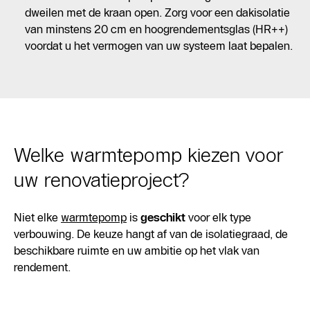
dweilen met de kraan open. Zorg voor een dakisolatie
van minstens 20 cm en hoogrendementsglas (HR++)
voordat u het vermogen van uw systeem laat bepalen.
Welke warmtepomp kiezen voor
uw renovatieproject?
Niet elke
warmtepomp
is
geschikt
voor elk type
verbouwing. De keuze hangt af van de isolatiegraad, de
beschikbare ruimte en uw ambitie op het vlak van
rendement.