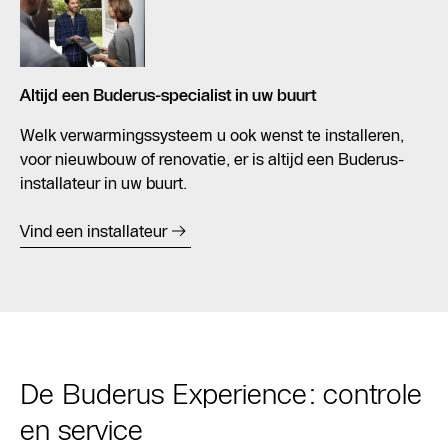
Altijd een Buderus-specialist in uw buurt
Welk verwarmingssysteem u ook wenst te installeren,
voor nieuwbouw of renovatie, er is altijd een Buderus-
installateur in uw buurt.
Vind een installateur
De Buderus Experience: controle
en service