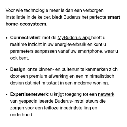
Voor wie technologie meer is dan een verborgen
installatie in de kelder, biedt Buderus het perfecte
smart
home-ecosysteem
.
Connectiviteit
: met de
MyBuderus-app
heeft u
realtime inzicht in uw energieverbruik en kunt u
parameters aanpassen vanaf uw smartphone, waar u
ook bent.
Design
: onze binnen- en buitenunits kenmerken zich
door een premium afwerking en een minimalistisch
design dat niet misstaat in een moderne woning.
Expertisenetwerk
: u krijgt toegang tot een
netwerk
van gespecialiseerde Buderus-installateurs
die
zorgen voor een feilloze inbedrijfstelling en
onderhoud.