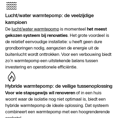
Lucht/water warmtepomp: de veelzijdige
kampioen
De
lucht/water warmtepomp
is momenteel
het meest
gekozen systeem bij renovaties
. Het grote voordeel is
de relatief eenvoudige installatie: u heeft geen dure
grondboringen nodig, aangezien de energie uit de
buitenlucht wordt onttrokken. Voor een verbouwing biedt
zo’n warmtepomp een uitstekende balans tussen
investering en operationele efficiëntie.
Hybride warmtepomp: de veilige tussenoplossing
Voor wie stapsgewijs wil renoveren
of in een huis
woont waar de isolatie nog niet optimaal is, biedt een
hybride warmtepomp de ideale oplossing. Dat systeem
combineert een warmtepomp met een hoogrenderende