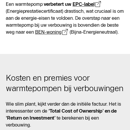
Een warmtepomp
verbetert uw
EPC-label
(Energieprestatiecertificaat) drastisch, wat cruciaal is om
aan de energie-eisen te voldoen. De overstap naar een
warmtepomp bij uw verbouwing is bovendien de beste
weg naar een
BEN-woning
(Bijna-Energieneutraal).
Kosten en premies voor
warmtepompen bij verbouwingen
Wie slim plant, kijkt verder dan de initiële factuur. Het is
interessanter om de
‘Total Cost of Ownership’ en de
‘Return on Investment’
te berekenen bij een
verbouwing.