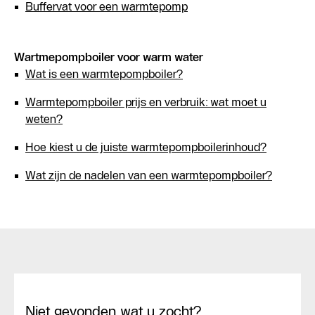
Buffervat voor een warmtepomp
Wartmepompboiler voor warm water
Wat is een warmtepompboiler?
Warmtepompboiler prijs en verbruik: wat moet u
weten?
Hoe kiest u de juiste warmtepompboilerinhoud?
Wat zijn de nadelen van een warmtepompboiler?
Niet gevonden wat u zocht?