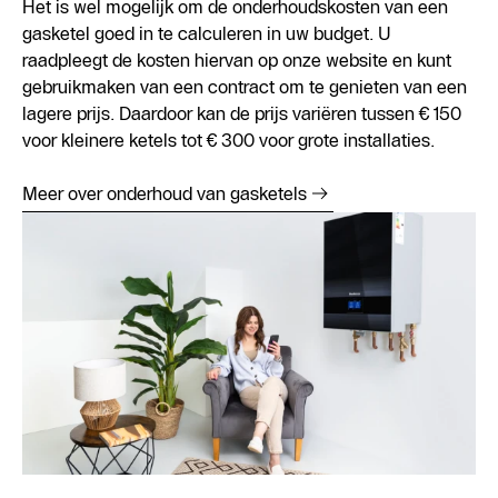
Het is wel mogelijk om de onderhoudskosten van een
gasketel goed in te calculeren in uw budget. U
raadpleegt de kosten hiervan op onze website en kunt
gebruikmaken van een contract om te genieten van een
lagere prijs. Daardoor kan de prijs variëren tussen € 150
voor kleinere ketels tot € 300 voor grote installaties.
Meer over onderhoud van gasketels