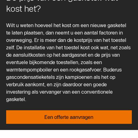
kost het?
Wilt u weten hoeveel het kost om een nieuwe gasketel
te laten plaatsen, dan neemt u een aantal factoren in
overweging. Er is meer dan de kostprijs van het toestel
zelf. De installatie van het toestel kost ook wat, net zoals
de aansluitkosten op het aardgasnet en de prijs van
eventuele bijkomende toestellen, zoals een
warmtempompboiler en een rookgasafvoer. Buderus
gascondensatieketels zijn kampioenen als het op
verbruik aankomt, en zijn daardoor een goede
investering als vervanger van een conventionele
gasketel.
Een offerte aanvragen