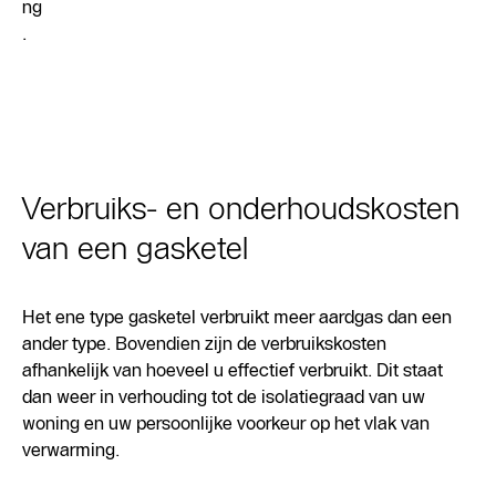
ng
.
Verbruiks- en onderhoudskosten
van een gasketel
Het ene type gasketel verbruikt meer aardgas dan een
ander type. Bovendien zijn de verbruikskosten
afhankelijk van hoeveel u effectief verbruikt. Dit staat
dan weer in verhouding tot de isolatiegraad van uw
woning en uw persoonlijke voorkeur op het vlak van
verwarming.