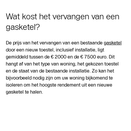
Wat kost het vervangen van een
gasketel?
De prijs van het vervangen van een bestaande
gasketel
door een nieuw toestel, inclusief installatie, ligt
gemiddeld tussen de € 2000 en de € 7500 euro. Dit
hangt af van het type van woning, het gekozen toestel
en de staat van de bestaande installatie. Zo kan het
bijvoorbeeld nodig zijn om uw woning bijkomend te
isoleren om het hoogste rendement uit een nieuwe
gasketel te halen.