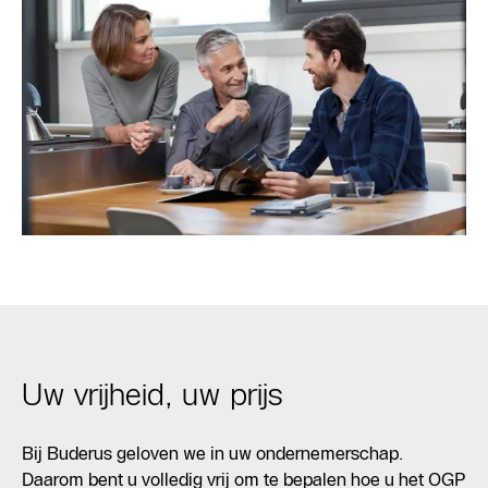
Uw vrijheid, uw prijs
Bij Buderus geloven we in uw ondernemerschap.
Daarom bent u volledig vrij om te bepalen hoe u het OGP