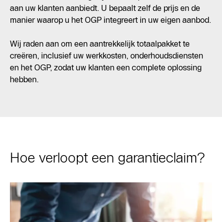
aan uw klanten aanbiedt. U bepaalt zelf de prijs en de
manier waarop u het OGP integreert in uw eigen aanbod.
Wij raden aan om een aantrekkelijk totaalpakket te
creëren, inclusief uw werkkosten, onderhoudsdiensten
en het OGP, zodat uw klanten een complete oplossing
hebben.
Hoe verloopt een garantieclaim?