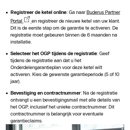
Registreer de ketel online
: Ga naar
Buderus Partner
Portal
en registreer de nieuwe ketel van uw klant.
Dit is de eerste stap om de garantie te activeren. De
registratie moet gebeuren binnen de 6 maanden na
installatie.
Selecteer het OGP tijdens de registratie
: Geef
tijdens de registratie aan dat u het
Onderdelengarantieplan voor deze ketel wilt
activeren. Kies de gewenste garantieperiode (5 of 10
jaar).
Bevestiging en contractnummer
: Na de registratie
ontvangt u een bevestigingsmail met alle details van
het OGP, inclusief het unieke contractnummer. Dit
contractnummer is belangrijk voor eventuele
garantieclaims.