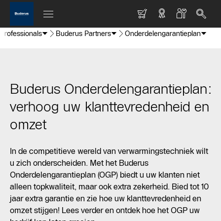
 professionals
Buderus Partners
Onderdelengarantieplan
Buderus Onderdelengarantieplan:
verhoog uw klanttevredenheid en
omzet
In de competitieve wereld van verwarmingstechniek wilt
u zich onderscheiden. Met het Buderus
Onderdelengarantieplan (OGP) biedt u uw klanten niet
alleen topkwaliteit, maar ook extra zekerheid. Bied tot 10
jaar extra garantie en zie hoe uw klanttevredenheid en
omzet stijgen! Lees verder en ontdek hoe het OGP uw