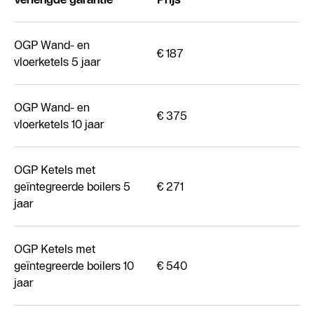
OGP Wand- en
€ 187
vloerketels 5 jaar
OGP Wand- en
€ 375
vloerketels 10 jaar
OGP Ketels met
geïntegreerde boilers 5
€ 271
jaar
OGP Ketels met
geïntegreerde boilers 10
€ 540
jaar