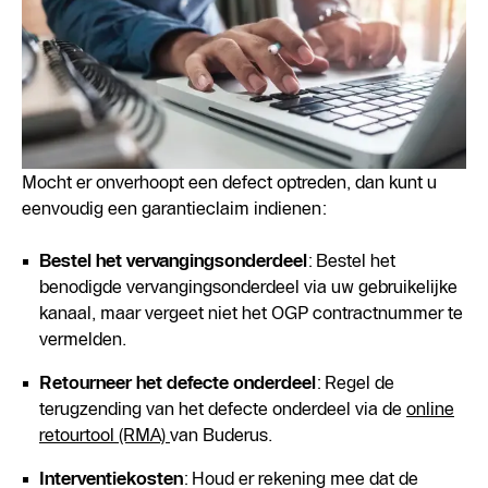
Mocht er onverhoopt een defect optreden, dan kunt u
eenvoudig een garantieclaim indienen:
Bestel het vervangingsonderdeel
: Bestel het
benodigde vervangingsonderdeel via uw gebruikelijke
kanaal, maar vergeet niet het OGP contractnummer te
vermelden.
Retourneer het defecte onderdeel
: Regel de
terugzending van het defecte onderdeel via de
online
retourtool (RMA)
van Buderus.
Interventiekosten
: Houd er rekening mee dat de