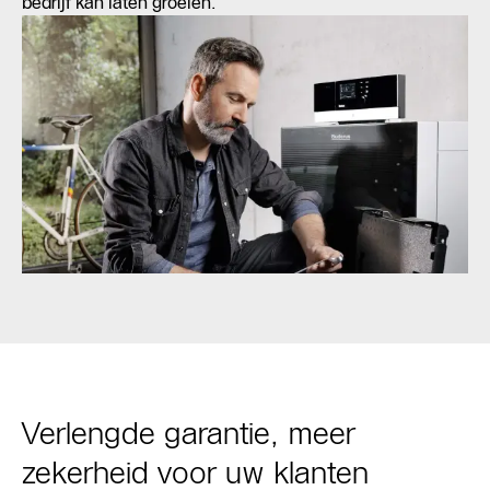
bedrijf kan laten groeien.
Verlengde garantie, meer
zekerheid voor uw klanten