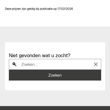
Deze prijzen zijn geldig bij publicatie op 17/02/2026
Niet gevonden wat u zocht?
Zoeken