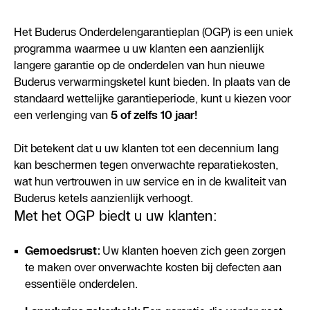
Het Buderus Onderdelengarantieplan (OGP) is een uniek
programma waarmee u uw klanten een aanzienlijk
langere garantie op de onderdelen van hun nieuwe
Buderus verwarmingsketel kunt bieden. In plaats van de
standaard wettelijke garantieperiode, kunt u kiezen voor
een verlenging van
5 of zelfs 10 jaar!
Dit betekent dat u uw klanten tot een decennium lang
kan beschermen tegen onverwachte reparatiekosten,
wat hun vertrouwen in uw service en in de kwaliteit van
Buderus ketels aanzienlijk verhoogt.
Met het OGP biedt u uw klanten:
Gemoedsrust:
Uw klanten hoeven zich geen zorgen
te maken over onverwachte kosten bij defecten aan
essentiële onderdelen.