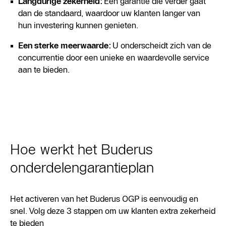
Langdurige zekerheid:
Een garantie die verder gaat
dan de standaard, waardoor uw klanten langer van
hun investering kunnen genieten.
Een sterke meerwaarde:
U onderscheidt zich van de
concurrentie door een unieke en waardevolle service
aan te bieden.
Hoe werkt het Buderus
onderdelengarantieplan
Het activeren van het Buderus OGP is eenvoudig en
snel. Volg deze 3 stappen om uw klanten extra zekerheid
te bieden