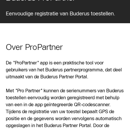
Eenvoudige registratie van Buderus toestellen.
Over ProPartner
De "ProPartner" app is een praktische tool voor
gebruikers van het Buderus partnerprogramma, dat deel
uitmaakt van de Buderus Partner Portal.
Met "Pro Partner" kunnen de serienummers van Buderus
toestellen eenvoudig worden geregistreerd met behulp
van een in de app geïntegreerde QR-codescanner.
Tijdens de registratie van uw toestel bepaalt GPS de
positie en de gegevens worden vervolgens automatisch
opgeslagen in het Buderus Partner Portal. Door de