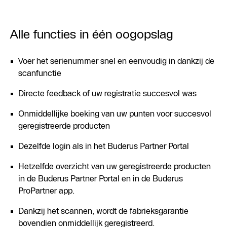
Alle functies in één oogopslag
Voer het serienummer snel en eenvoudig in dankzij de
scanfunctie
Directe feedback of uw registratie succesvol was
Onmiddellijke boeking van uw punten voor succesvol
geregistreerde producten
Dezelfde login als in het Buderus Partner Portal
Hetzelfde overzicht van uw geregistreerde producten
in de Buderus Partner Portal en in de Buderus
ProPartner app.
Dankzij het scannen, wordt de fabrieksgarantie
bovendien onmiddellijk geregistreerd.