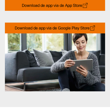
Download de app via de App Store
Download de app via de Google Play Store