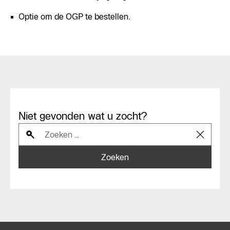
Optie om de OGP te bestellen.
Niet gevonden wat u zocht?
Zoeken