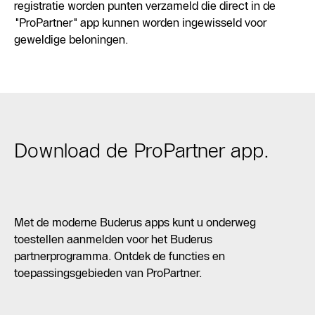
registratie worden punten verzameld die direct in de
"ProPartner" app kunnen worden ingewisseld voor
geweldige beloningen.
Download de ProPartner app.
Met de moderne Buderus apps kunt u onderweg
toestellen aanmelden voor het Buderus
partnerprogramma. Ontdek de functies en
toepassingsgebieden van ProPartner.