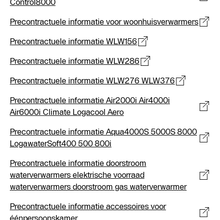
Control8000
Precontractuele informatie voor woonhuisverwarmers
Precontractuele informatie WLW156
Precontractuele informatie WLW286
Precontractuele informatie WLW276 WLW376
Precontractuele informatie Air2000i Air4000i
Air6000i Climate Logacool Aero
Precontractuele informatie Aqua4000S 5000S 8000
LogawaterSoft400 500 800i
Precontractuele informatie doorstroom
waterverwarmers elektrische voorraad
waterverwarmers doorstroom gas waterverwarmer
Precontractuele informatie accessoires voor
éénpersoonskamer