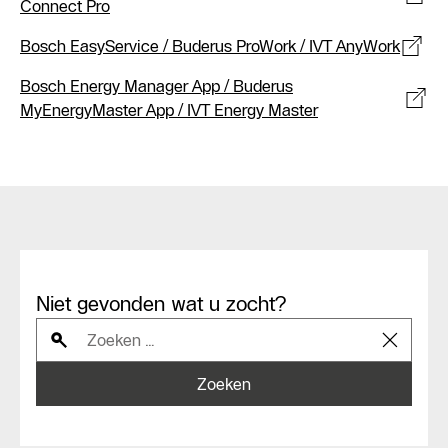
Connect Pro
Bosch EasyService / Buderus ProWork / IVT AnyWork
Bosch Energy Manager App / Buderus
MyEnergyMaster App / IVT Energy Master
Niet gevonden wat u zocht?
Zoeken