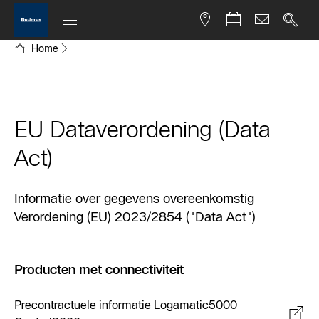
Home
EU Dataverordening (Data
Act)
Informatie over gegevens overeenkomstig
Verordening (EU) 2023/2854 ("Data Act")
Producten met connectiviteit
Precontractuele informatie Logamatic5000