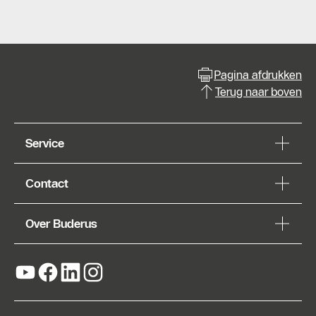
Pagina afdrukken
Terug naar boven
Service
Contact
Over Buderus