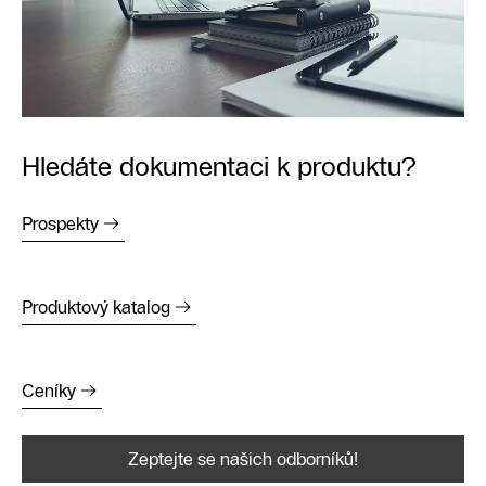
Hledáte dokumentaci k produktu?
Prospekty
Produktový katalog
Ceníky
Zeptejte se našich odborníků!