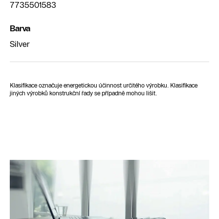
7735501583
Barva
Silver
Klasifikace označuje energetickou účinnost určitého výrobku. Klasifikace
jiných výrobků konstrukční řady se případně mohou lišit.