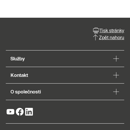
Tisk stránky
Zpět nahoru
Služby
Kontakt
O společnosti