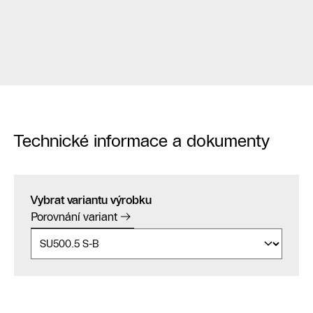
Technické informace a dokumenty
Vybrat variantu výrobku
Porovnání variant