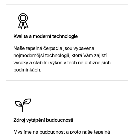
Kvalita a moderní technologie
Naše tepelná čerpadla jsou vybavena
nejmodernější technologii, která Vám zajistí
vysoký a stabilní výkon v těch nejobtížnějších
podmínkách.
Zdroj vytápění budoucnosti
Myslíme na budoucnost a proto naše tepelná