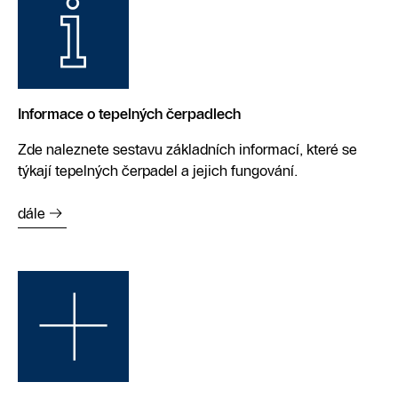
Informace o tepelných čerpadlech
Zde naleznete sestavu základních informací, které se
týkají tepelných čerpadel a jejich fungování.
dále