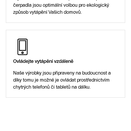
čerpadla jsou optimální volbou pro ekologický
způsob vytápění Vašich domovů.
Ovládejte vytápění vzdáleně
Naše výrobky jsou připraveny na budoucnost a
díky tomu je možné je ovládat prostřednictvím
chytrých telefonů či tabletů na dálku.