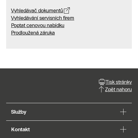
Vyhledávač dokumentů
Vyhledávání servisních firem
Poptat cenovou nabídku
Prodloužená záruka
Tisk stránky
Zpět nahoru
Služby
Kontakt