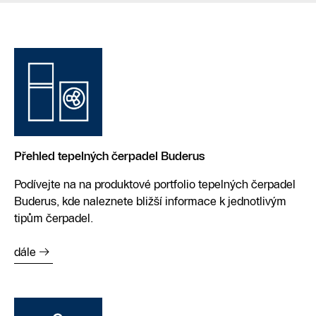
Přehled tepelných čerpadel Buderus
Podívejte na na produktové portfolio tepelných čerpadel
Buderus, kde naleznete bližší informace k jednotlivým
tipům čerpadel.
dále