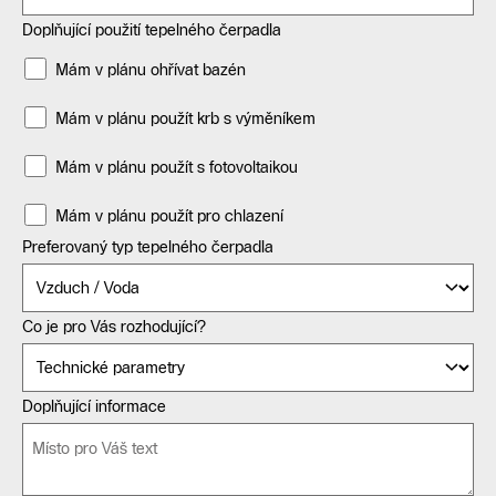
Doplňující použití tepelného čerpadla
Mám v plánu ohřívat bazén
Mám v plánu použít krb s výměníkem
Mám v plánu použít s fotovoltaikou
Mám v plánu použít pro chlazení
Preferovaný typ tepelného čerpadla
Co je pro Vás rozhodující?
Doplňující informace