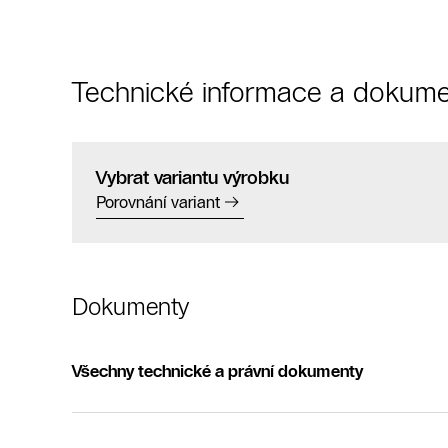
Technické informace a dokume
Vybrat variantu výrobku
Porovnání variant
Dokumenty
Všechny technické a právní dokumenty