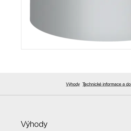
Výhody
Technické informace a d
Výhody