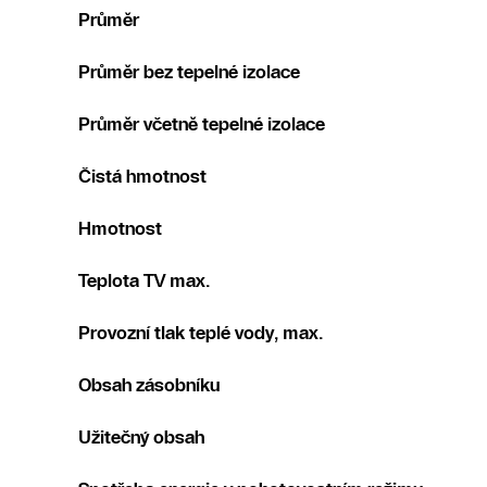
Průměr
Průměr bez tepelné izolace
Průměr včetně tepelné izolace
Čistá hmotnost
Hmotnost
Teplota TV max.
Provozní tlak teplé vody, max.
Obsah zásobníku
Užitečný obsah