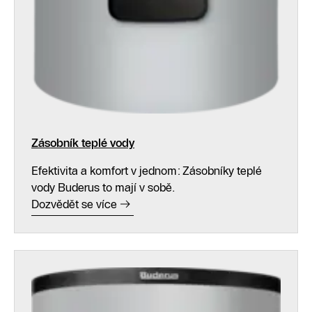
Zásobník teplé vody
Efektivita a komfort v jednom: Zásobníky teplé
vody Buderus to mají v sobě.
Dozvědět se více