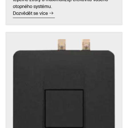
otopného systému.
Dozvědět se více