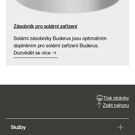
Zásobník pro solární zařízení
Solární zásobníky Buderus jsou optimálním
doplněním pro solární zařízení Buderus.
Dozvědět se více
Tisk stránky
Zpět nahoru
Služby