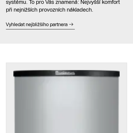
systému. To pro Vás znamená: Nejvyšší komfort
při nejnižších provozních nákladech.
Vyhledat nejbližšího partnera