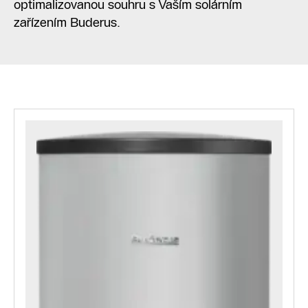
optimalizovanou souhru s Vaším solárním
zařízením Buderus.