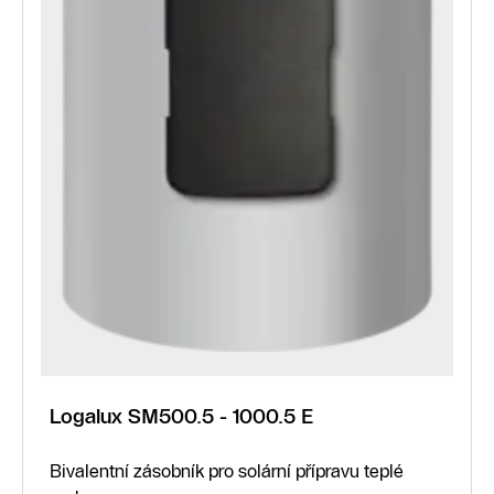
Logalux SM500.5 - 1000.5 E
Bivalentní zásobník pro solární přípravu teplé