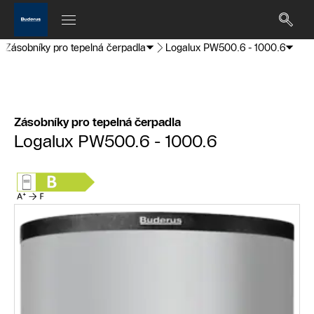
Zásobníky pro tepelná čerpadla
Logalux PW500.6 - 1000.6
Zásobníky pro tepelná čerpadla
Logalux PW500.6 - 1000.6