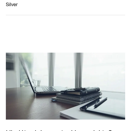
Silver