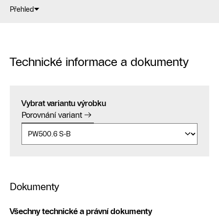
Přehled
Technické informace a dokumenty
Vybrat variantu výrobku
Porovnání variant
Dokumenty
Všechny technické a právní dokumenty