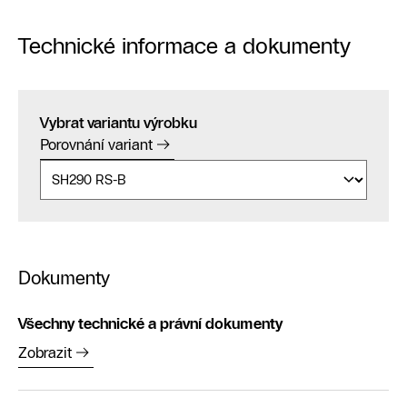
Technické informace a dokumenty
Vybrat variantu výrobku
Porovnání variant
Dokumenty
Všechny technické a právní dokumenty
Zobrazit