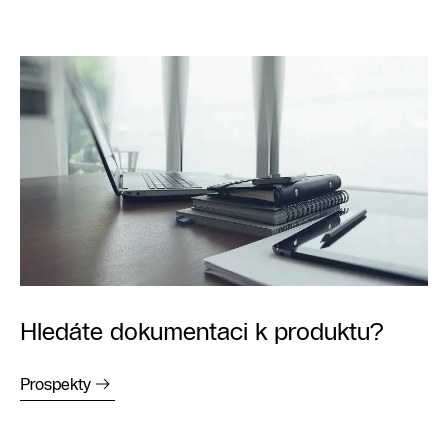
Hledáte dokumentaci k produktu?
Prospekty