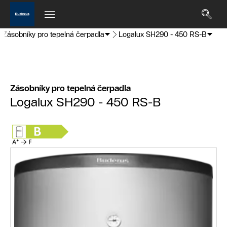
Zásobníky pro tepelná čerpadla
Logalux SH290 - 450 RS-B
Zásobníky pro tepelná čerpadla
Logalux SH290 - 450 RS-B