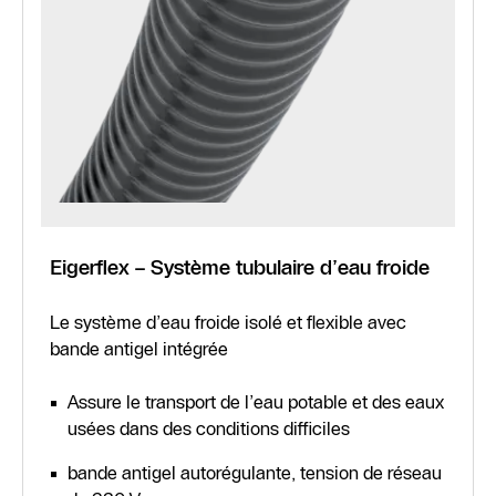
Eigerflex – Système tubulaire d’eau froide
Le système d’eau froide isolé et flexible avec
bande antigel intégrée
Assure le transport de l’eau potable et des eaux
usées dans des conditions difficiles
bande antigel autorégulante, tension de réseau