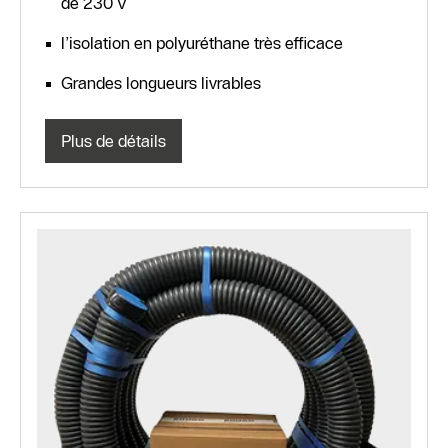
de 230 V
l’isolation en polyuréthane très efficace
Grandes longueurs livrables
Plus de détails