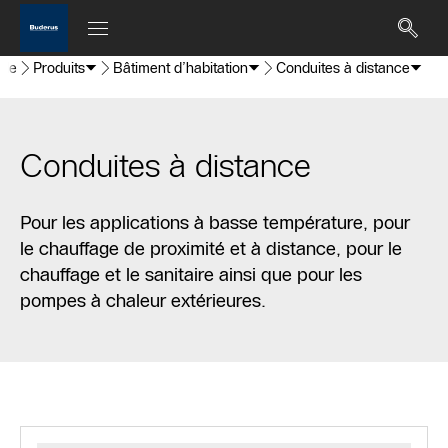
ale
Produits
Bâtiment d’habitation
Conduites à distance
Conduites à distance
Pour les applications à basse température, pour
le chauffage de proximité et à distance, pour le
chauffage et le sanitaire ainsi que pour les
pompes à chaleur extérieures.