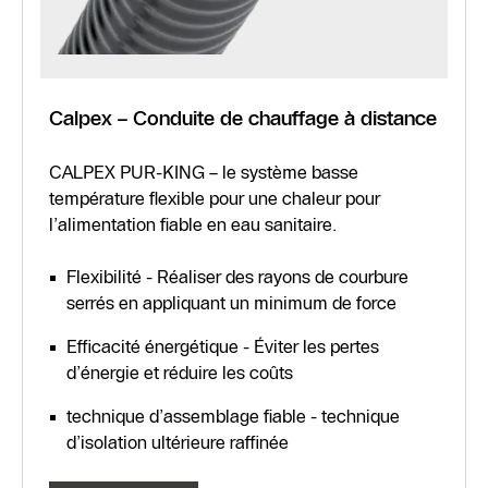
Calpex – Conduite de chauffage à distance
CALPEX PUR-KING – le système basse
température flexible pour une chaleur pour
l’alimentation fiable en eau sanitaire.
Flexibilité - Réaliser des rayons de courbure
serrés en appliquant un minimum de force
Efficacité énergétique - Éviter les pertes
d’énergie et réduire les coûts
technique d’assemblage fiable - technique
d’isolation ultérieure raffinée