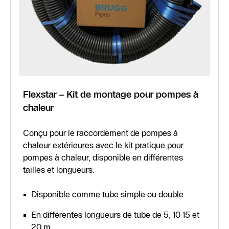
Flexstar – Kit de montage pour pompes à
chaleur
Conçu pour le raccordement de pompes à
chaleur extérieures avec le kit pratique pour
pompes à chaleur, disponible en différentes
tailles et longueurs.
Disponible comme tube simple ou double
En différentes longueurs de tube de 5, 10 15 et
20 m