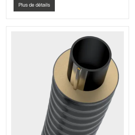
Plus de détails