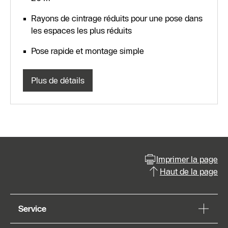
Rayons de cintrage réduits pour une pose dans
les espaces les plus réduits
Pose rapide et montage simple
Plus de détails
Imprimer la page
Haut de la page
Service