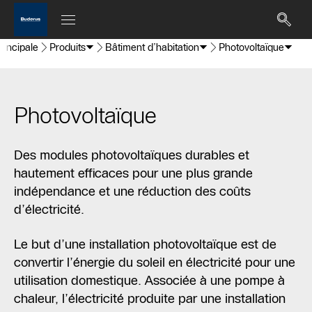
rincipale
Produits
Bâtiment d’habitation
Photovoltaïque
Photovoltaïque
Des modules photovoltaïques durables et
hautement efficaces pour une plus grande
indépendance et une réduction des coûts
d’électricité.
Le but d’une installation photovoltaïque est de
convertir l’énergie du soleil en électricité pour une
utilisation domestique. Associée à une pompe à
chaleur, l’électricité produite par une installation