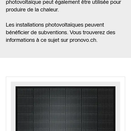
photovoltaïque peut également être utilisée pour
produire de la chaleur.
Les installations photovoltaïques peuvent
bénéficier de subventions. Vous trouverez des
informations à ce sujet sur pronovo.ch.