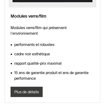
Modules verre/film
Modules verre/film qui préservent
l’environnement
performants et robustes
cadre noir esthétique
rapport qualité-prix maximal
15 ans de garantie produit et ans de garantie
performance
Plus de détails