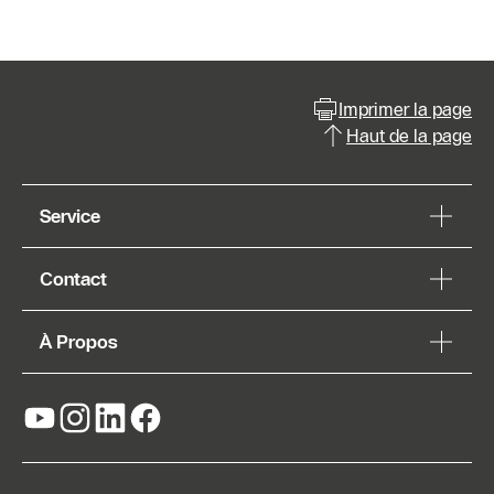
Imprimer la page
Haut de la page
Service
Contact
À Propos