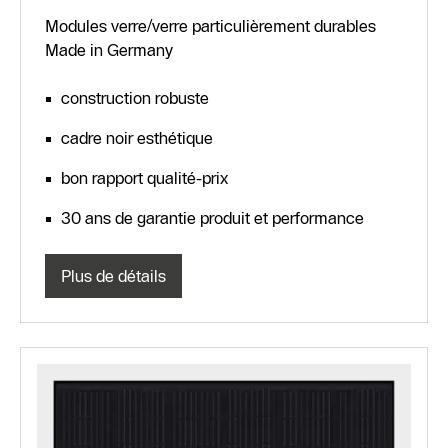
Modules verre/verre particulièrement durables
Made in Germany
construction robuste
cadre noir esthétique
bon rapport qualité-prix
30 ans de garantie produit et performance
Plus de détails