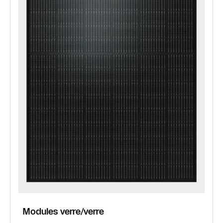
Modules verre/verre