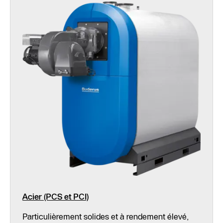
Acier (PCS et PCI)
Particulièrement solides et à rendement élevé,