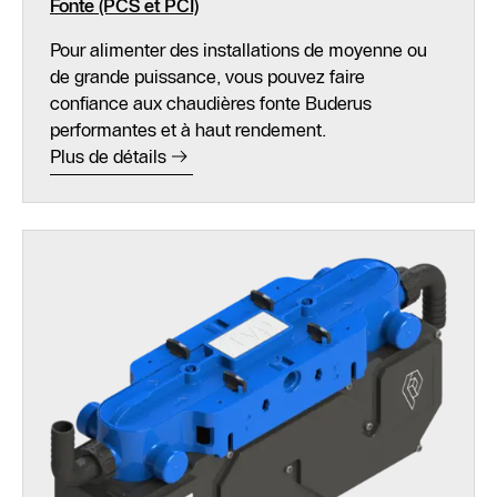
Fonte (PCS et PCI)
Pour alimenter des installations de moyenne ou
de grande puissance, vous pouvez faire
confiance aux chaudières fonte Buderus
performantes et à haut rendement.
Plus de détails