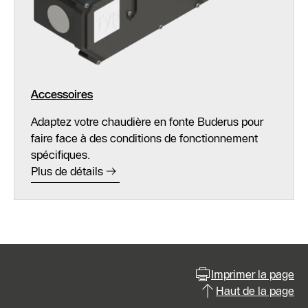
Accessoires
Adaptez votre chaudière en fonte Buderus pour
faire face à des conditions de fonctionnement
spécifiques.
Plus de détails
Imprimer la page
Haut de la page