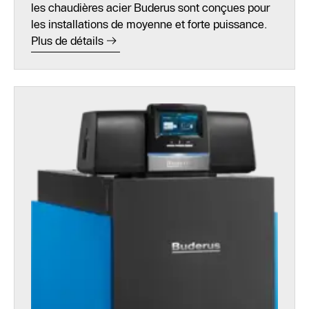
les chaudières acier Buderus sont conçues pour
les installations de moyenne et forte puissance.
Plus de détails