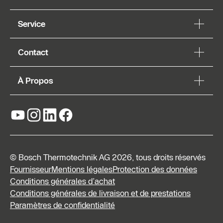
Service
Contact
À Propos
© Bosch Thermotechnik AG 2026, tous droits réservés
Fournisseur
Mentions légales
Protection des données
Conditions générales d’achat
Conditions générales de livraison et de prestations
Paramètres de confidentialité
Formulaire