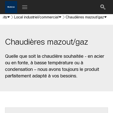
duits
Local industriel/commercial
Chaudières mazout/gaz
Chaudières mazout/gaz
Quelle que soit la chaudière souhaitée - en acier
ou en fonte, à basse température ou à
condensation – nous avons toujours le produit
parfaitement adapté à vos besoins.