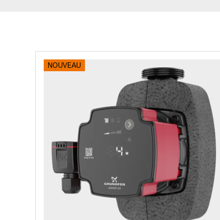
NOUVEAU