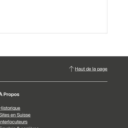
Haut de la page
À Propos
Historique
Sites en Suisse
Interlocuteurs