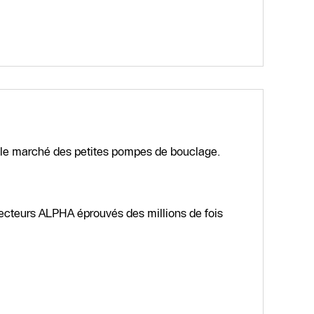
le marché des petites pompes de bouclage.
necteurs ALPHA éprouvés des millions de fois