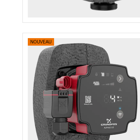
NOUVEAU