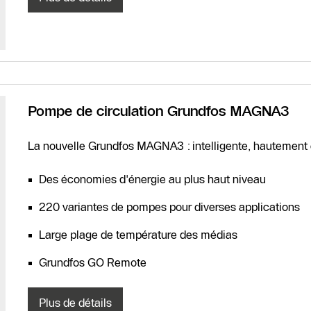
Pompe de circulation Grundfos MAGNA3
La nouvelle Grundfos MAGNA3 : intelligente, hautement e
Des économies d'énergie au plus haut niveau
220 variantes de pompes pour diverses applications
Large plage de température des médias
Grundfos GO Remote
Plus de détails