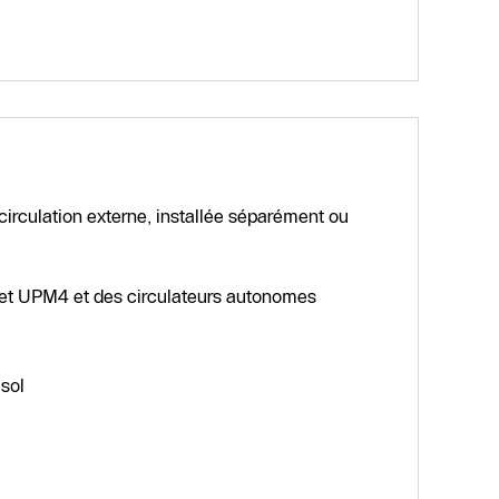
irculation externe, installée séparément ou
 et UPM4 et des circulateurs autonomes
sol