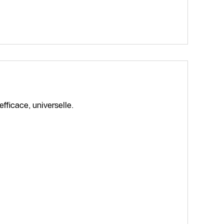
fficace, universelle.