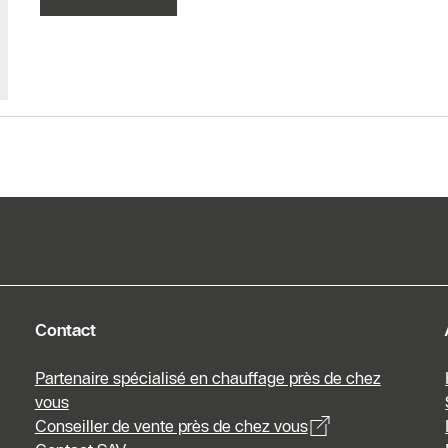
Contact
Partenaire spécialisé en chauffage près de chez
vous
Conseiller de vente près de chez vous