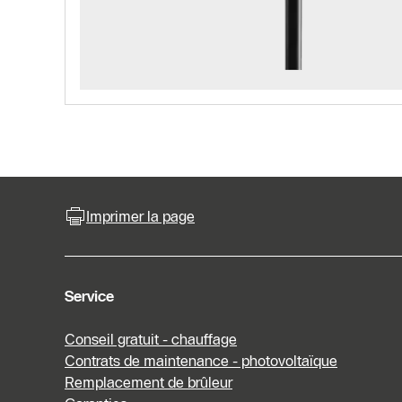
Imprimer la page
Service
Conseil gratuit - chauffage
Contrats de maintenance - photovoltaïque
Remplacement de brûleur