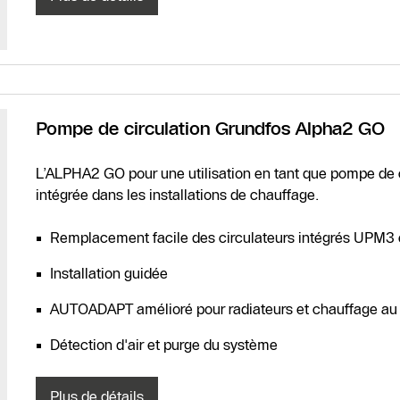
Pompe de circulation Grundfos Alpha2 GO
L’ALPHA2 GO pour une utilisation en tant que pompe de c
intégrée dans les installations de chauffage.
Remplacement facile des circulateurs intégrés UPM3
Installation guidée
AUTOADAPT amélioré pour radiateurs et chauffage au 
Détection d'air et purge du système
Plus de détails