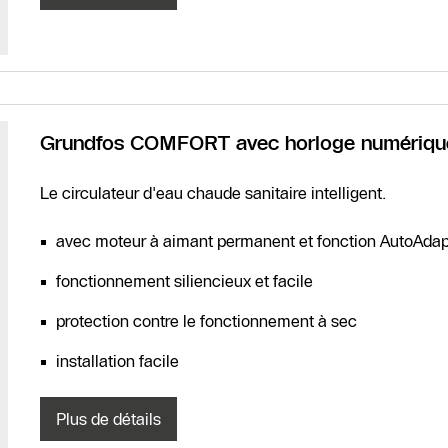
Grundfos COMFORT avec horloge numérique
Le circulateur d'eau chaude sanitaire intelligent.
avec moteur à aimant permanent et fonction AutoAdap
fonctionnement siliencieux et facile
protection contre le fonctionnement à sec
installation facile
Plus de détails