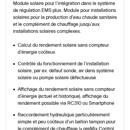
Module solaire pour l’intégration dans le système
de régulation EMS plus. Module pour installations
solaires pour la production d’eau chaude sanitaire
et le complément de chauffage jusqu’aux
installations solaires complexes.
Calcul du rendement solaire sans compteur
d’énergie coûteux
Contrôle du fonctionnement de l’installation
solaire, par ex. défaut sonde, air dans système
solaire ou pompe solaire défectueuse
Affichage du rendement solaire sans compteur
d’énergie (actuel et historique), affichage du
rendement possible via RC310 ou Smartphone
Raccordement hydraulique particulièrement
simple et peu coûteux d’un ballon tampon pour
le complément de chauffage (« preMix Control