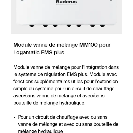
Module vanne de mélange MM100 pour
Logamatic EMS plus
Module vanne de mélange pour l’intégration dans
le système de régulation EMS plus. Module avec
fonctions supplémentaires utiles pour l’extension
simple du système pour un circuit de chauffage
avec/sans vanne de mélange et avec/sans
bouteille de mélange hydraulique.
Pour un circuit de chauffage avec ou sans
vanne de mélange et avec ou sans bouteille de
mélange hydraulique