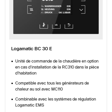
Logamatic BC 30 E
Unité de commande de la chaudière en option
en cas d'installation de la RC310 dans la pièce
d'habitation
Compatible avec tous les générateurs de
chaleur au sol avec MC110
Combinable avec les systèmes de régulation
Logamatic EMS