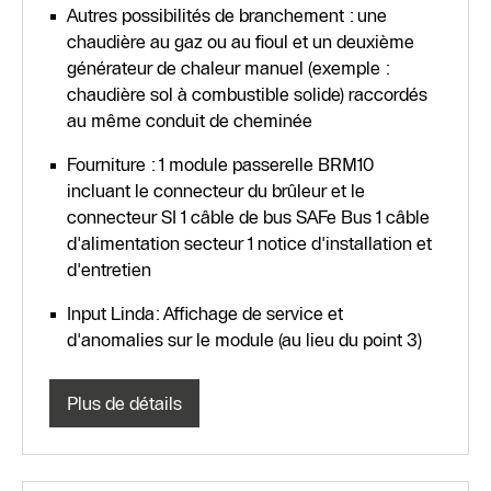
Autres possibilités de branchement : une
chaudière au gaz ou au fioul et un deuxième
générateur de chaleur manuel (exemple :
chaudière sol à combustible solide) raccordés
au même conduit de cheminée
Fourniture : 1 module passerelle BRM10
incluant le connecteur du brûleur et le
connecteur SI 1 câble de bus SAFe Bus 1 câble
d'alimentation secteur 1 notice d'installation et
d'entretien
Input Linda: Affichage de service et
d'anomalies sur le module (au lieu du point 3)
Plus de détails