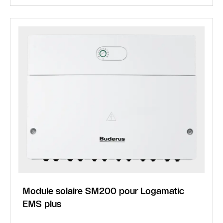
Module solaire SM200 pour Logamatic
EMS plus