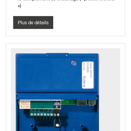
»)
Plus de détails