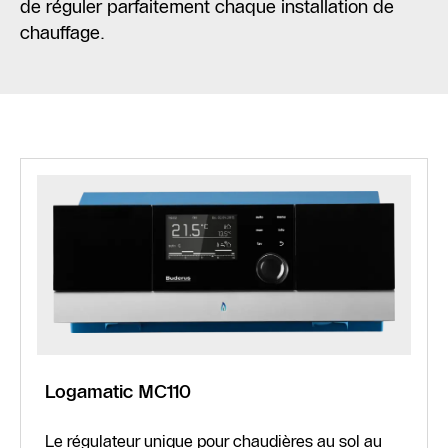
de réguler parfaitement chaque installation de
chauffage.
Logamatic MC110
Le régulateur unique pour chaudières au sol au