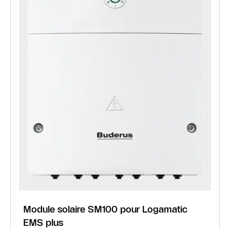
Module solaire SM100 pour Logamatic
EMS plus