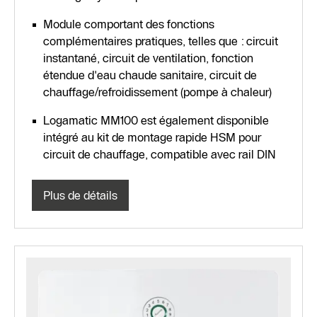
Module comportant des fonctions
complémentaires pratiques, telles que : circuit
instantané, circuit de ventilation, fonction
étendue d'eau chaude sanitaire, circuit de
chauffage/refroidissement (pompe à chaleur)
Logamatic MM100 est également disponible
intégré au kit de montage rapide HSM pour
circuit de chauffage, compatible avec rail DIN
Plus de détails