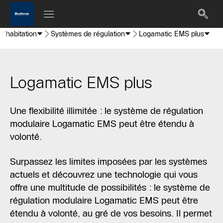
d’habitation
Systèmes de régulation
Logamatic EMS plus
Logamatic EMS plus
Une flexibilité illimitée : le système de régulation
modulaire Logamatic EMS peut être étendu à
volonté.
Surpassez les limites imposées par les systèmes
actuels et découvrez une technologie qui vous
offre une multitude de possibilités : le système de
régulation modulaire Logamatic EMS peut être
étendu à volonté, au gré de vos besoins. Il permet