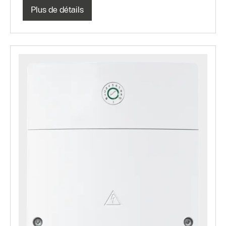
Plus de détails