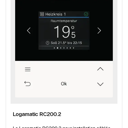
Logamatic RC200.2