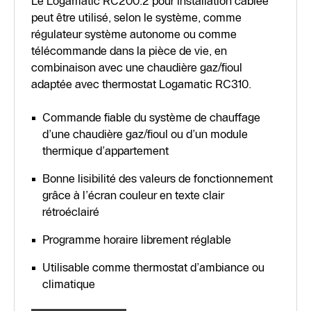
Le Logamatic RC200.2 pour installation câblée
peut être utilisé, selon le système, comme
régulateur système autonome ou comme
télécommande dans la pièce de vie, en
combinaison avec une chaudière gaz/fioul
adaptée avec thermostat Logamatic RC310.
Commande fiable du système de chauffage
d’une chaudière gaz/fioul ou d’un module
thermique d’appartement
Bonne lisibilité des valeurs de fonctionnement
grâce à l’écran couleur en texte clair
rétroéclairé
Programme horaire librement réglable
Utilisable comme thermostat d’ambiance ou
climatique