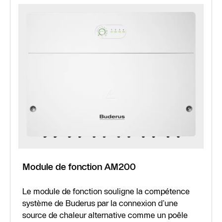
Module de fonction AM200
Le module de fonction souligne la compétence
système de Buderus par la connexion d’une
source de chaleur alternative comme un poêle