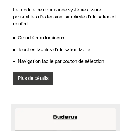
Le module de commande système assure
possibilités d’extension, simplicité d’utilisation et
confort.
Grand écran lumineux
Touches tactiles d’utilisation facile
Navigation facile par bouton de sélection
Plus de détails