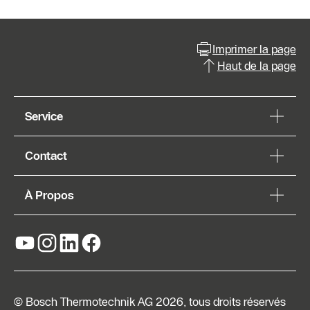
Imprimer la page
Haut de la page
Service
Contact
À Propos
© Bosch Thermotechnik AG 2026, tous droits réservés