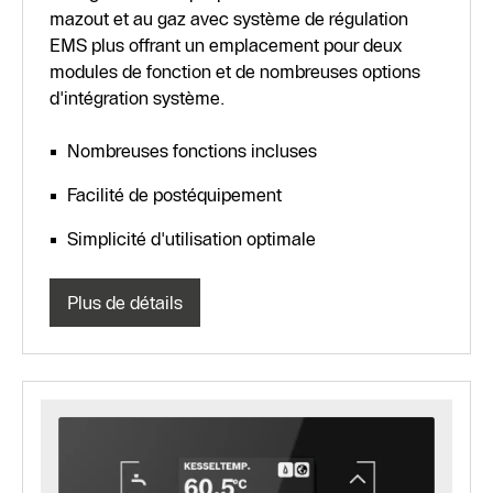
mazout et au gaz avec système de régulation
EMS plus offrant un emplacement pour deux
modules de fonction et de nombreuses options
d'intégration système.
Nombreuses fonctions incluses
Facilité de postéquipement
Simplicité d'utilisation optimale
Plus de détails