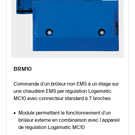
BRM10
Commande d’un brûleur non EMS à un étage sur
une chaudière EMS par régulation Logamatic
MC10 avec connecteur standard à 7 broches
Module permettant le fonctionnement d’un
brûleur externe en combinaison avec l’appareil
de régulation Logamatic MC10