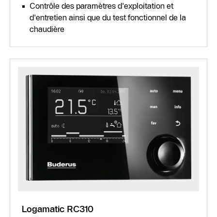
Contrôle des paramètres d'exploitation et
d'entretien ainsi que du test fonctionnel de la
chaudière
Logamatic RC310