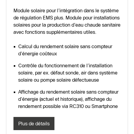
Module solaire pour l’intégration dans le système
de régulation EMS plus. Module pour installations
solaires pour la production d’eau chaude sanitaire
avec fonctions supplémentaires utiles.
Calcul du rendement solaire sans compteur
d’énergie coûteux
Contrôle du fonctionnement de l’installation
solaire, par ex. défaut sonde, air dans système
solaire ou pompe solaire défectueuse
Affichage du rendement solaire sans compteur
d’énergie (actuel et historique), affichage du
rendement possible via RC310 ou Smartphone
Plus de détails