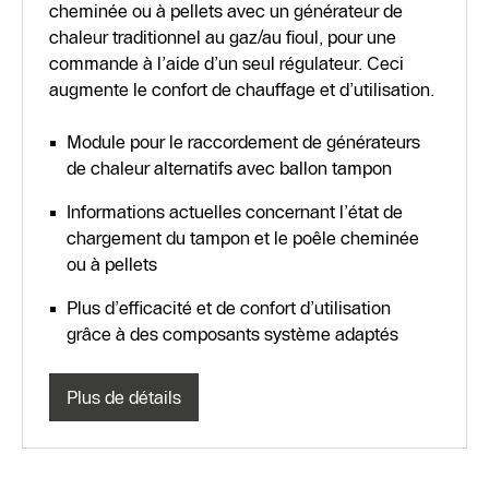
cheminée ou à pellets avec un générateur de
chaleur traditionnel au gaz/au fioul, pour une
commande à l’aide d’un seul régulateur. Ceci
augmente le confort de chauffage et d’utilisation.
Module pour le raccordement de générateurs
de chaleur alternatifs avec ballon tampon
Informations actuelles concernant l’état de
chargement du tampon et le poêle cheminée
ou à pellets
Plus d’efficacité et de confort d’utilisation
grâce à des composants système adaptés
Plus de détails