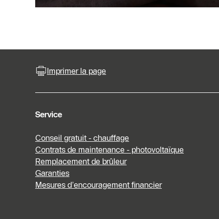
Imprimer la page
Service
Conseil gratuit - chauffage
Contrats de maintenance - photovoltaïque
Remplacement de brûleur
Garanties
Mesures d’encouragement financier