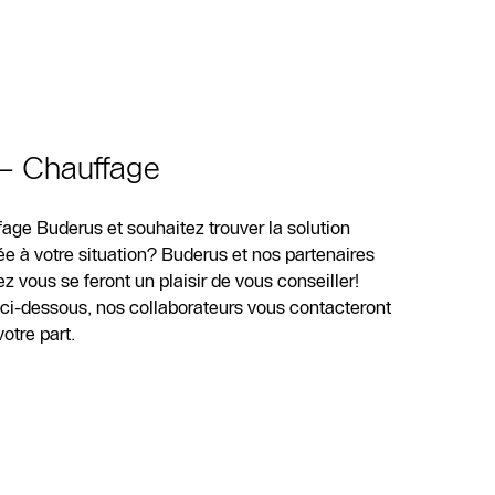
 – Chauffage
age Buderus et souhaitez trouver la solution
e à votre situation? Buderus et nos partenaires
 vous se feront un plaisir de vous conseiller!
e ci-dessous, nos collaborateurs vous contacteront
tre part.