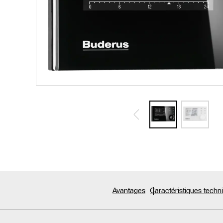
Avantages
Caractéristiques tech