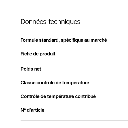
Données techniques
Formule standard, spécifique au marché
Fiche de produit
Poids net
Classe contrôle de température
Contrôle de température contribué
N° d'article