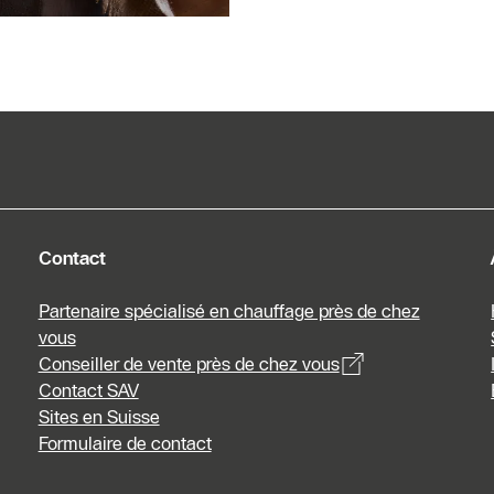
Contact
Partenaire spécialisé en chauffage près de chez
vous
Conseiller de vente près de chez vous
Contact SAV
Sites en Suisse
Formulaire de contact