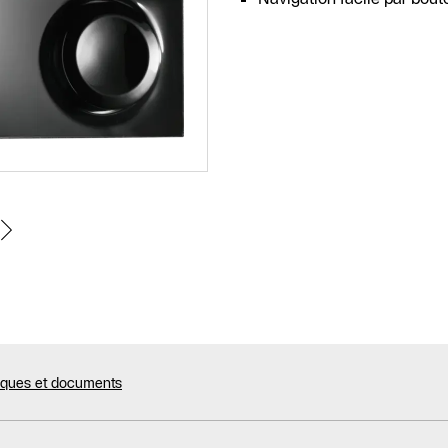
niques et documents