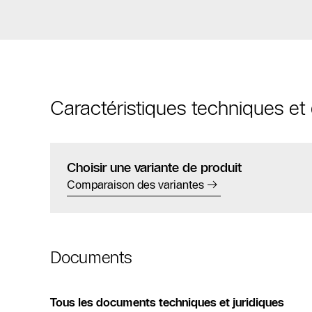
Caractéristiques techniques e
Choisir une variante de produit
Comparaison des variantes
Documents
Tous les documents techniques et juridiques