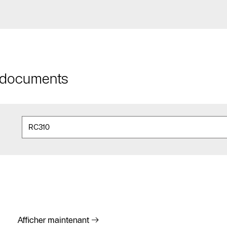
t documents
Afficher maintenant