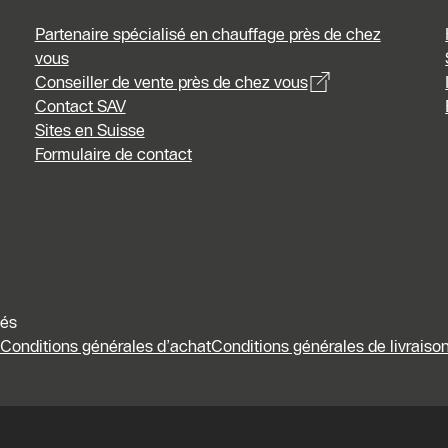
Partenaire spécialisé en chauffage près de chez
vous
Conseiller de vente près de chez vous
Contact SAV
Sites en Suisse
Formulaire de contact
vés
Conditions générales d’achat
Conditions générales de livraison