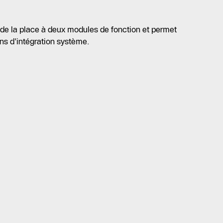
de la place à deux modules de fonction et permet
ns d'intégration système.