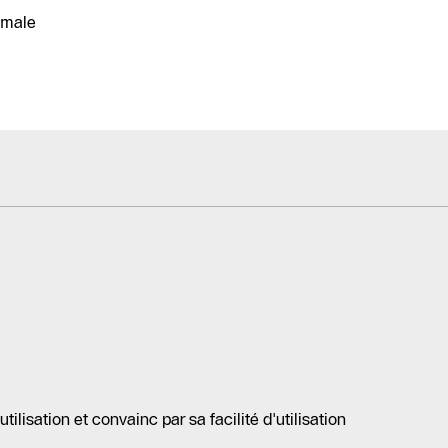
timale
tilisation et convainc par sa facilité d'utilisation