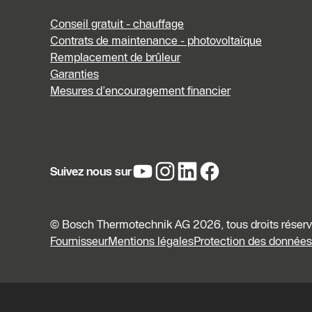
Conseil gratuit - chauffage
Contrats de maintenance - photovoltaïque
Remplacement de brûleur
Garanties
Mesures d’encouragement financier
Suivez nous sur
© Bosch Thermotechnik AG 2026, tous droits réser
Fournisseur
Mentions légales
Protection des données