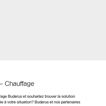
 – Chauffage
age Buderus et souhaitez trouver la solution
e à votre situation? Buderus et nos partenaires