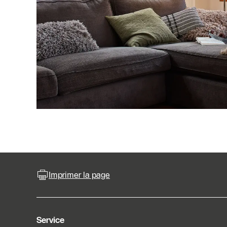
Imprimer la page
Service