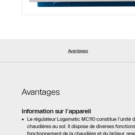
Avantages
Avantages
Information sur l'appareil
Le régulateur Logamatic MC110 constitue l'unit
chaudières au sol. Il dispose de diverses fonctions 
fonctionnement de la chaudière et du brûleur, rese