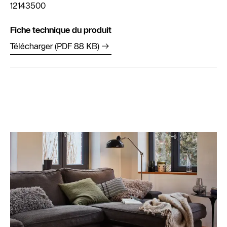
12143500
Fiche technique du produit
Télécharger (PDF 88 KB)