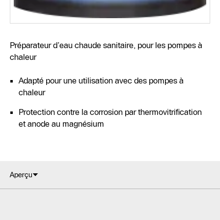
Préparateur d’eau chaude sanitaire, pour les pompes à
chaleur
Adapté pour une utilisation avec des pompes à
chaleur
Protection contre la corrosion par thermovitrification
et anode au magnésium
Aperçu