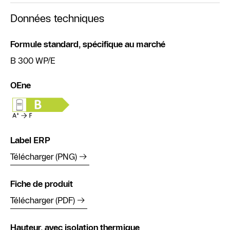
Données techniques
Formule standard, spécifique au marché
B 300 WP/E
OEne
Label ERP
Télécharger (PNG)
Fiche de produit
Télécharger (PDF)
Hauteur, avec isolation thermique