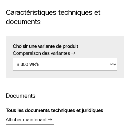
Caractéristiques techniques et
documents
Choisir une variante de produit
Comparaison des variantes
Documents
Tous les documents techniques et juridiques
Afficher maintenant