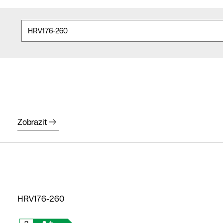
Zobrazit
HRV176-260