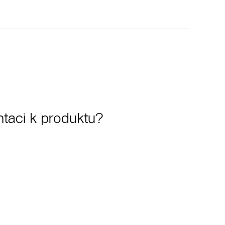
taci k produktu?