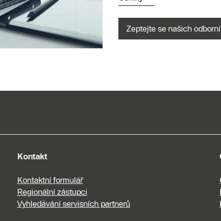
Zeptejte se našich odborní
Kontakt
Kontaktní formulář
Regionální zástupci
Vyhledávání servisních partnerů