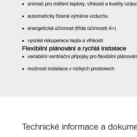
snímač pro měření teploty, vlhkosti a kvality vzdu
automaticky řízená výměna vzduchu
energetická účinnost (třída účinnosti A+)
vysoká rekuperace tepla a vlhkosti
Flexibilní plánování a rychlá instalace
variabilní ventilační přípojky pro flexibilní plánová
možnost instalace v nízkých prostorech
Technické informace a dokume