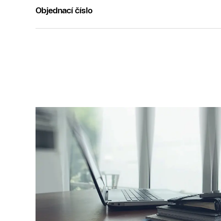
Objednací číslo