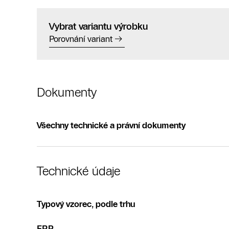
Vybrat variantu výrobku
Porovnání variant
Dokumenty
Všechny technické a právní dokumenty
Technické údaje
Typový vzorec, podle trhu
ERP