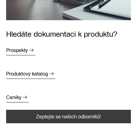
Hledáte dokumentaci k produktu?
Prospekty
Produktový katalog
Ceníky
Zeptejte se našich odborníků!