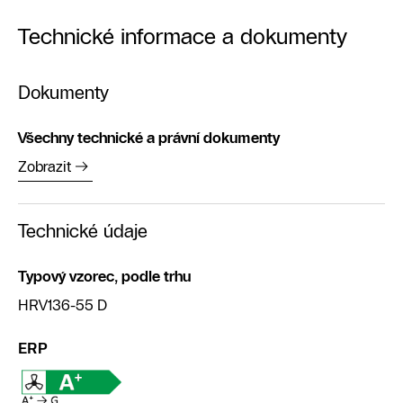
Technické informace a dokumenty
Dokumenty
Všechny technické a právní dokumenty
Zobrazit
Technické údaje
Typový vzorec, podle trhu
HRV136-55 D
ERP