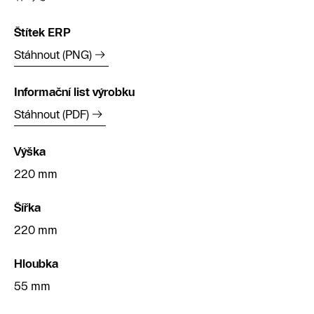
Štítek ERP
Stáhnout (PNG)
Informační list výrobku
Stáhnout (PDF)
Výška
220 mm
Šířka
220 mm
Hloubka
55 mm