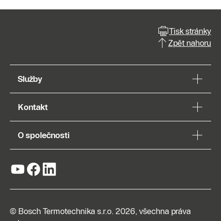
Tisk stránky
Zpět nahoru
Služby
Kontakt
O společnosti
© Bosch Termotechnika s.r.o. 2026, všechna práva