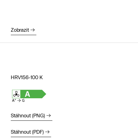
Zobrazit
HRV156-100 K
Stáhnout (PNG)
Stáhnout (PDF)