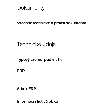
Dokumenty
Všechny technické a právní dokumenty
Technické údaje
Typový vzorec, podle trhu
ERP
Štítek ERP
Informační list výrobku