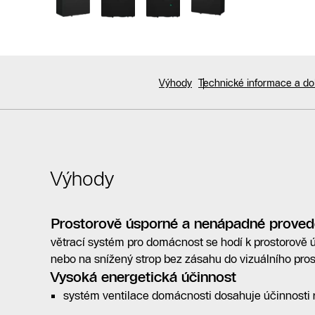
Výhody
Technické informace a d
Výhody
Prostorově úsporné a nenápadné proved
větrací systém pro domácnost se hodí k prostorově 
nebo na snížený strop bez zásahu do vizuálního pros
Vysoká energetická účinnost
systém ventilace domácnosti dosahuje účinnosti