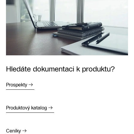
Hledáte dokumentaci k produktu?
Prospekty
Produktový katalog
Ceníky