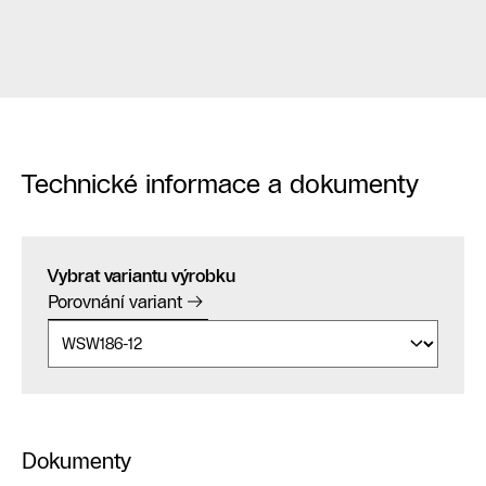
Technické informace a dokumenty
Vybrat variantu výrobku
Porovnání variant
Dokumenty