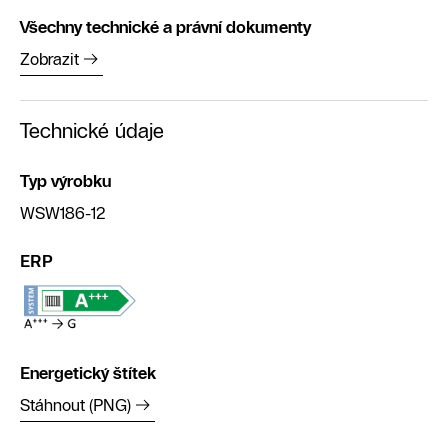
Všechny technické a právní dokumenty
Zobrazit
Technické údaje
Typ výrobku
WSW186-12
ERP
Energetický štítek
Stáhnout (PNG)