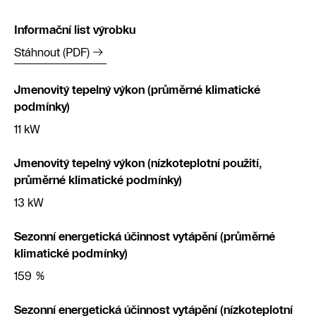
Informační list výrobku
Stáhnout (PDF)
Jmenovitý tepelný výkon (průměrné klimatické
podmínky)
11 kW
Jmenovitý tepelný výkon (nízkoteplotní použití,
průměrné klimatické podmínky)
13 kW
Sezonní energetická účinnost vytápění (průměrné
klimatické podmínky)
159 %
Sezonní energetická účinnost vytápění (nízkoteplotní