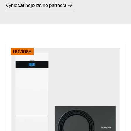
Vyhledat nejbližšího partnera
NOVINKA