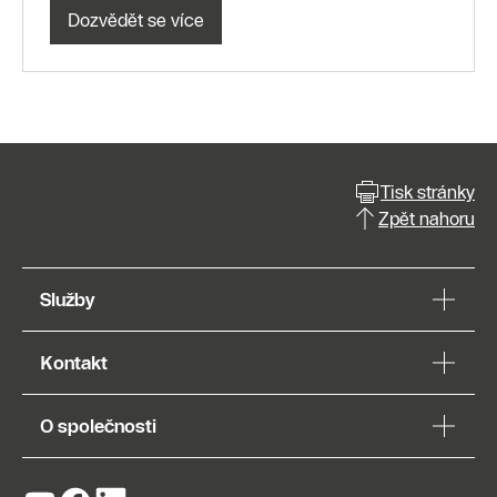
Dozvědět se více
Tisk stránky
Zpět nahoru
Služby
Kontakt
O společnosti