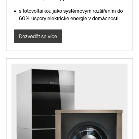
s fotovoltaikou jako systémovým rozšířením do
60% úspory elektrické energie v domácnosti
Dozvědět se více