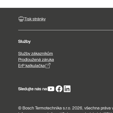
Tisk stránky
Služby
Služby zákazníkům
Prodloužená záruka
ErP kalkulačka
Sledujte nás na
© Bosch Termotechnika s.r.o. 2026, všechna práva 