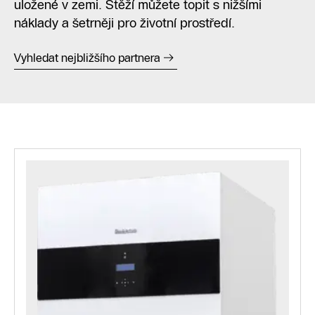
uložené v zemi. Stěží můžete topit s nižšími
náklady a šetrněji pro životní prostředí.
Vyhledat nejbližšího partnera