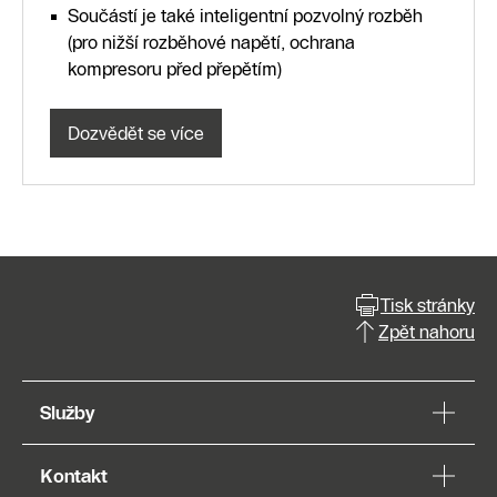
Součástí je také inteligentní pozvolný rozběh
(pro nižší rozběhové napětí, ochrana
kompresoru před přepětím)
Dozvědět se více
Tisk stránky
Zpět nahoru
Služby
Kontakt