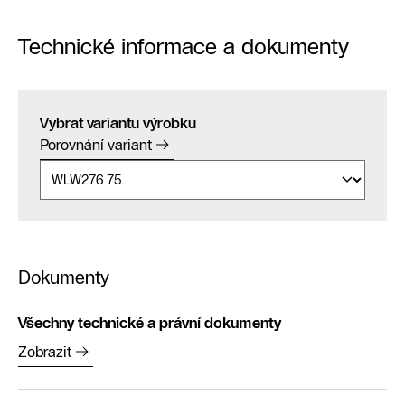
Technické informace a dokumenty
Vybrat variantu výrobku
Porovnání variant
Dokumenty
Všechny technické a právní dokumenty
Zobrazit