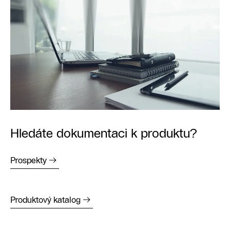
Hledáte dokumentaci k produktu?
Prospekty
Produktový katalog