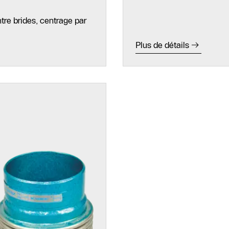
re brides, centrage par
Plus de détails