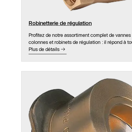
Robinetterie de régulation
Profitez de notre assortiment complet de vannes 
colonnes et robinets de régulation : il répond à t
Plus de détails