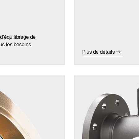
d’équilibrage de
ous les besoins.
Plus de détails