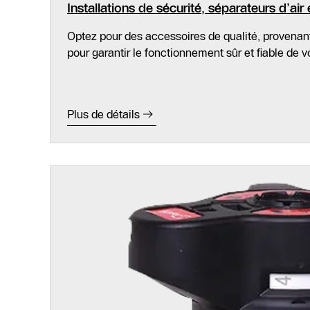
Installations de sécurité, séparateurs d’air
Optez pour des accessoires de qualité, provena
pour garantir le fonctionnement sûr et fiable de v
Plus de détails