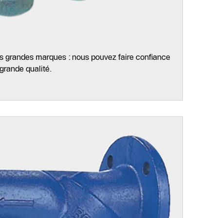
es grandes marques : nous pouvez faire confiance
grande qualité.